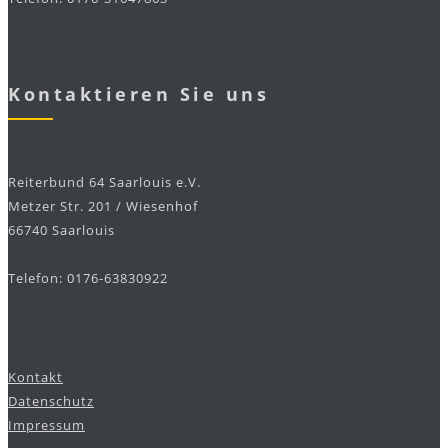
Kontaktieren Sie uns
Reiterbund 64 Saarlouis e.V.
Metzer Str. 201 / Wiesenhof
66740 Saarlouis
Telefon: 0176-63830922
Kontakt
Datenschutz
Impressum