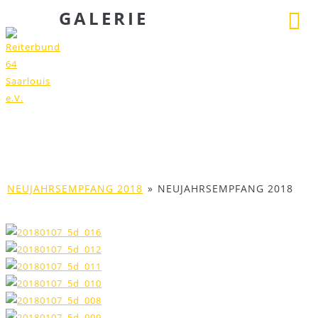
GALERIE
NEUJAHRSEMPFANG 2018
»
NEUJAHRSEMPFANG 2018