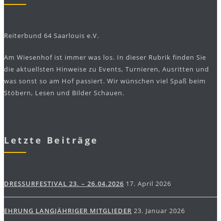
Reiterbund 64 Saarlouis e.V.
Am Wiesenhof ist immer was los. In dieser Rubrik finden Sie
die aktuellsten Hinweise zu Events, Turnieren, Ausritten und
was sonst so am Hof passiert. Wir wünschen viel Spaß beim
Stöbern, Lesen und Bilder Schauen.
Letzte Beiträge
DRESSURFESTIVAL 23. – 26.04.2026
17. April 2026
EHRUNG LANGJÄHRIGER MITGLIEDER
23. Januar 2026