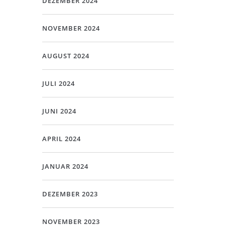
DEZEMBER 2024
NOVEMBER 2024
AUGUST 2024
JULI 2024
JUNI 2024
APRIL 2024
JANUAR 2024
DEZEMBER 2023
NOVEMBER 2023