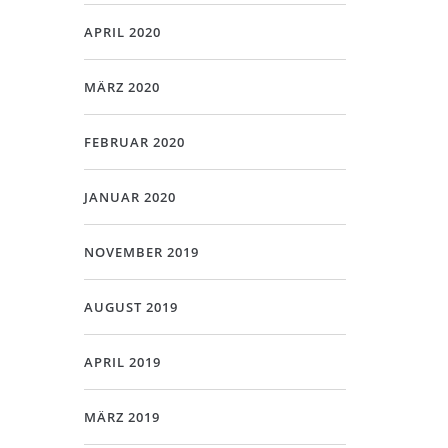
APRIL 2020
MÄRZ 2020
FEBRUAR 2020
JANUAR 2020
NOVEMBER 2019
AUGUST 2019
APRIL 2019
MÄRZ 2019