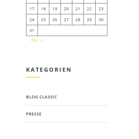
17
18
19
20
21
22
23
24
25
26
27
28
29
30
31
Apr. »
KATEGORIEN
BLOG CLASSIC
PRESSE