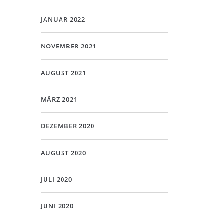
JANUAR 2022
NOVEMBER 2021
AUGUST 2021
MÄRZ 2021
DEZEMBER 2020
AUGUST 2020
JULI 2020
JUNI 2020