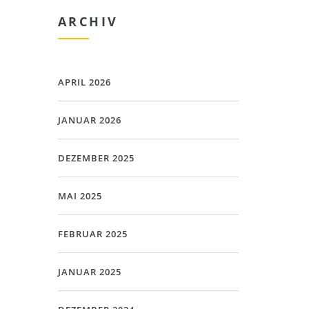
ARCHIV
APRIL 2026
JANUAR 2026
DEZEMBER 2025
MAI 2025
FEBRUAR 2025
JANUAR 2025