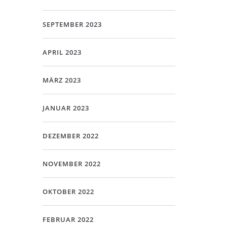
SEPTEMBER 2023
APRIL 2023
MÄRZ 2023
JANUAR 2023
DEZEMBER 2022
NOVEMBER 2022
OKTOBER 2022
FEBRUAR 2022