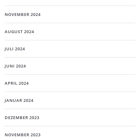
NOVEMBER 2024
AUGUST 2024
JULI 2024
JUNI 2024
APRIL 2024
JANUAR 2024
DEZEMBER 2023
NOVEMBER 2023