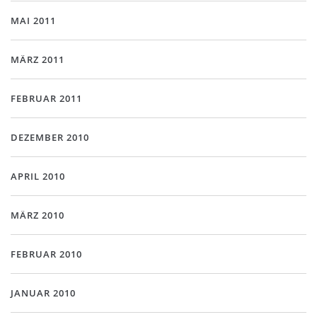
MAI 2011
MÄRZ 2011
FEBRUAR 2011
DEZEMBER 2010
APRIL 2010
MÄRZ 2010
FEBRUAR 2010
JANUAR 2010