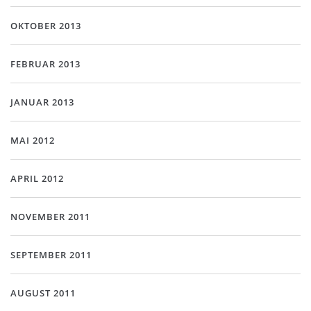
OKTOBER 2013
FEBRUAR 2013
JANUAR 2013
MAI 2012
APRIL 2012
NOVEMBER 2011
SEPTEMBER 2011
AUGUST 2011