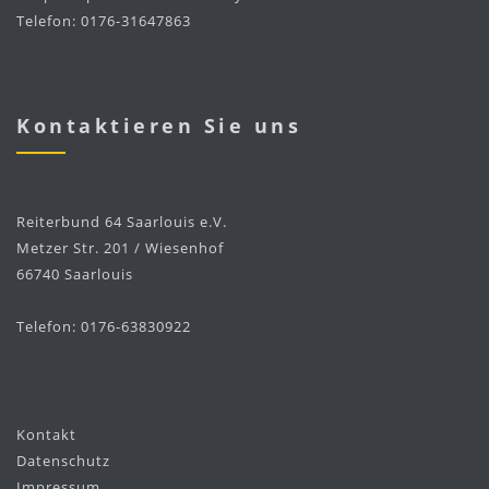
Telefon: 0176-31647863
Kontaktieren Sie uns
Reiterbund 64 Saarlouis e.V.
Metzer Str. 201 / Wiesenhof
66740 Saarlouis
Telefon: 0176-63830922
Kontakt
Datenschutz
Impressum