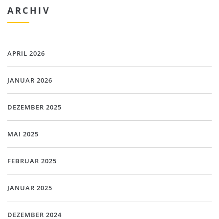
ARCHIV
APRIL 2026
JANUAR 2026
DEZEMBER 2025
MAI 2025
FEBRUAR 2025
JANUAR 2025
DEZEMBER 2024