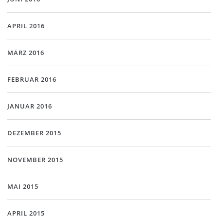
APRIL 2016
MÄRZ 2016
FEBRUAR 2016
JANUAR 2016
DEZEMBER 2015
NOVEMBER 2015
MAI 2015
APRIL 2015