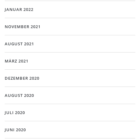
JANUAR 2022
NOVEMBER 2021
AUGUST 2021
MÄRZ 2021
DEZEMBER 2020
AUGUST 2020
JULI 2020
JUNI 2020