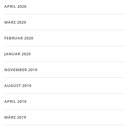
APRIL 2020
MÄRZ 2020
FEBRUAR 2020
JANUAR 2020
NOVEMBER 2019
AUGUST 2019
APRIL 2019
MÄRZ 2019