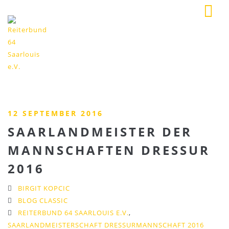
12 SEPTEMBER 2016
SAARLANDMEISTER DER
MANNSCHAFTEN DRESSUR
2016
BIRGIT KOPCIC
BLOG CLASSIC
REITERBUND 64 SAARLOUIS E.V.
,
SAARLANDMEISTERSCHAFT DRESSURMANNSCHAFT 2016