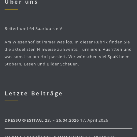
Über uns
Reiterbund 64 Saarlouis e.V.
Am Wiesenhof ist immer was los. In dieser Rubrik finden Sie
die aktuellsten Hinweise zu Events, Turnieren, Ausritten und
was sonst so am Hof passiert. Wir wünschen viel Spaß beim
Stöbern, Lesen und Bilder Schauen.
Letzte Beiträge
DRESSURFESTIVAL 23. – 26.04.2026
17. April 2026