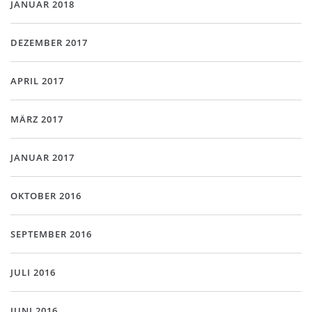
JANUAR 2018
DEZEMBER 2017
APRIL 2017
MÄRZ 2017
JANUAR 2017
OKTOBER 2016
SEPTEMBER 2016
JULI 2016
JUNI 2016