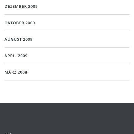
DEZEMBER 2009
OKTOBER 2009
AUGUST 2009
APRIL 2009
MÄRZ 2008