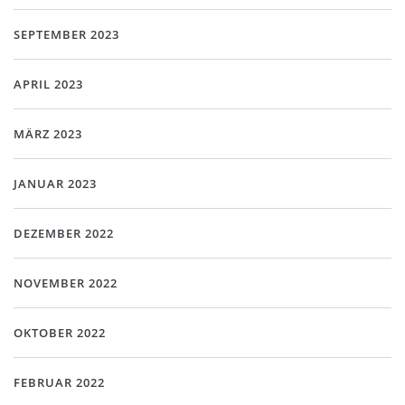
SEPTEMBER 2023
APRIL 2023
MÄRZ 2023
JANUAR 2023
DEZEMBER 2022
NOVEMBER 2022
OKTOBER 2022
FEBRUAR 2022