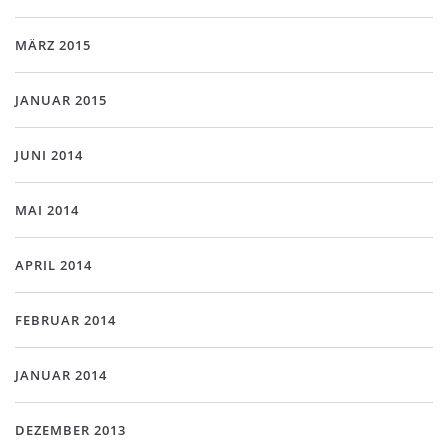
MÄRZ 2015
JANUAR 2015
JUNI 2014
MAI 2014
APRIL 2014
FEBRUAR 2014
JANUAR 2014
DEZEMBER 2013