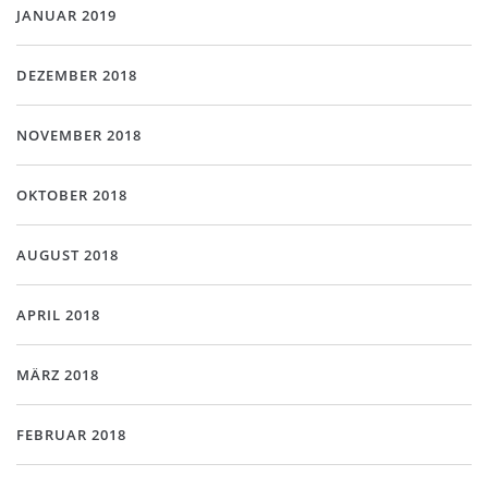
JANUAR 2019
DEZEMBER 2018
NOVEMBER 2018
OKTOBER 2018
AUGUST 2018
APRIL 2018
MÄRZ 2018
FEBRUAR 2018