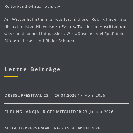
Reiterbund 64 Saarlouis e.V.
Am Wiesenhof ist immer was los. In dieser Rubrik finden Sie
die aktuellsten Hinweise zu Events, Turnieren, Ausritten und
was sonst so am Hof passiert. Wir wünschen viel Spaß beim
Stöbern, Lesen und Bilder Schauen.
Letzte Beiträge
DRESSURFESTIVAL 23. – 26.04.2026
17. April 2026
EHRUNG LANGJÄHRIGER MITGLIEDER
23. Januar 2026
MITGLIDERVERSAMMLUNG 2026
8. Januar 2026