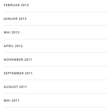
FEBRUAR 2013
JANUAR 2013
MAI 2012
APRIL 2012
NOVEMBER 2011
SEPTEMBER 2011
AUGUST 2011
MAI 2011