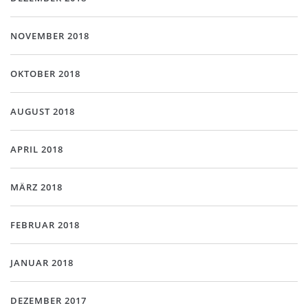
NOVEMBER 2018
OKTOBER 2018
AUGUST 2018
APRIL 2018
MÄRZ 2018
FEBRUAR 2018
JANUAR 2018
DEZEMBER 2017