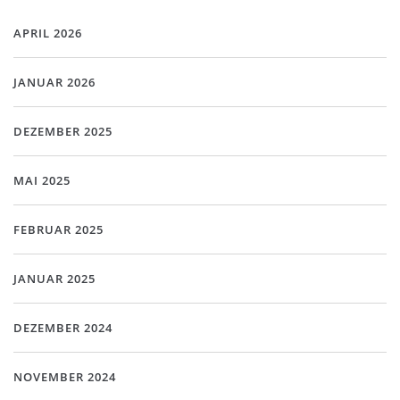
APRIL 2026
JANUAR 2026
DEZEMBER 2025
MAI 2025
FEBRUAR 2025
JANUAR 2025
DEZEMBER 2024
NOVEMBER 2024