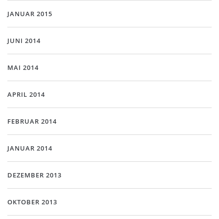
JANUAR 2015
JUNI 2014
MAI 2014
APRIL 2014
FEBRUAR 2014
JANUAR 2014
DEZEMBER 2013
OKTOBER 2013