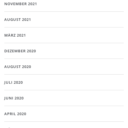
NOVEMBER 2021
AUGUST 2021
MÄRZ 2021
DEZEMBER 2020
AUGUST 2020
JULI 2020
JUNI 2020
APRIL 2020