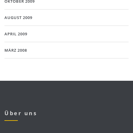
OKTOBER 2009
AUGUST 2009
APRIL 2009
MÄRZ 2008
Über uns