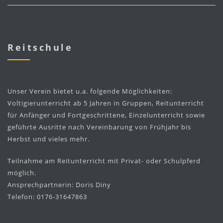
Reitschule
Unser Verein bietet u.a. folgende Möglichkeiten:
Voltigierunterricht ab 5 Jahren in Gruppen, Reitunterricht
für Anfänger und Fortgeschrittene, Einzelunterricht sowie
geführte Ausritte nach Vereinbarung von Frühjahr bis
Herbst und vieles mehr.
Teilnahme am Reitunterricht mit Privat- oder Schulpferd
möglich.
Ansprechpartnerin: Doris Diny
Telefon: 0176-31647863