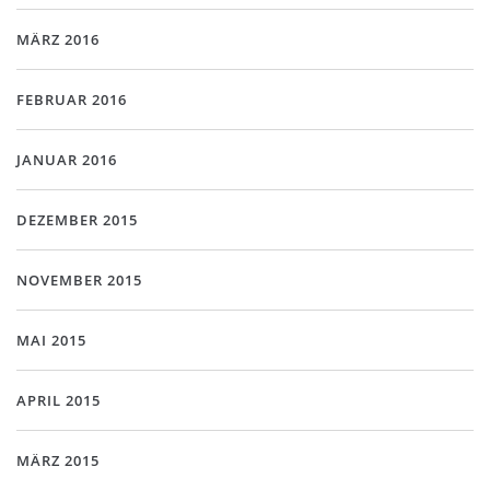
MÄRZ 2016
FEBRUAR 2016
JANUAR 2016
DEZEMBER 2015
NOVEMBER 2015
MAI 2015
APRIL 2015
MÄRZ 2015