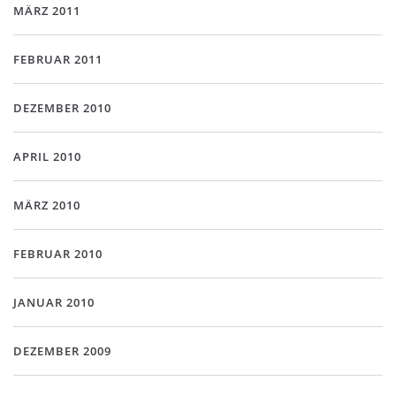
MÄRZ 2011
FEBRUAR 2011
DEZEMBER 2010
APRIL 2010
MÄRZ 2010
FEBRUAR 2010
JANUAR 2010
DEZEMBER 2009