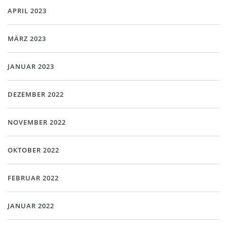
APRIL 2023
MÄRZ 2023
JANUAR 2023
DEZEMBER 2022
NOVEMBER 2022
OKTOBER 2022
FEBRUAR 2022
JANUAR 2022