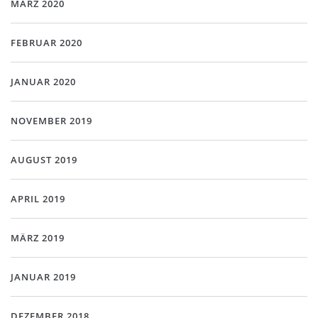
MÄRZ 2020
FEBRUAR 2020
JANUAR 2020
NOVEMBER 2019
AUGUST 2019
APRIL 2019
MÄRZ 2019
JANUAR 2019
DEZEMBER 2018