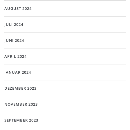
AUGUST 2024
JULI 2024
JUNI 2024
APRIL 2024
JANUAR 2024
DEZEMBER 2023
NOVEMBER 2023
SEPTEMBER 2023