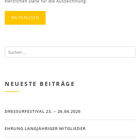
Herzlichen Dank für die Auszeichnung.
WEITERLESEN
NEUESTE BEITRÄGE
DRESSURFESTIVAL 23. – 26.04.2026
EHRUNG LANGJÄHRIGER MITGLIEDER