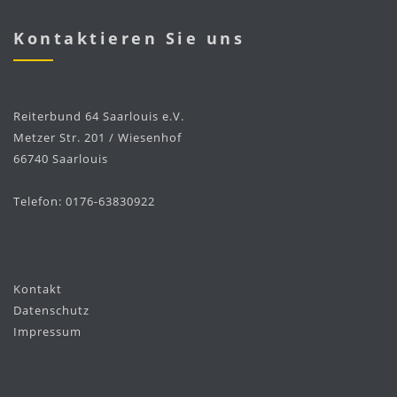
Kontaktieren Sie uns
Reiterbund 64 Saarlouis e.V.
Metzer Str. 201 / Wiesenhof
66740 Saarlouis
Telefon: 0176-63830922
Kontakt
Datenschutz
Impressum