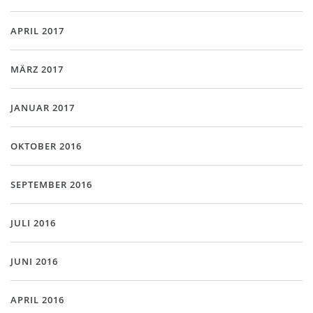
APRIL 2017
MÄRZ 2017
JANUAR 2017
OKTOBER 2016
SEPTEMBER 2016
JULI 2016
JUNI 2016
APRIL 2016