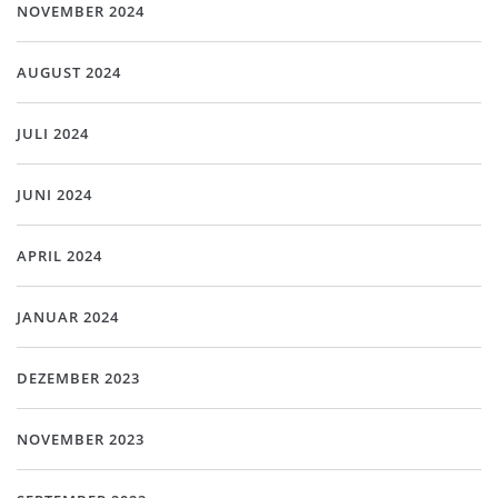
NOVEMBER 2024
AUGUST 2024
JULI 2024
JUNI 2024
APRIL 2024
JANUAR 2024
DEZEMBER 2023
NOVEMBER 2023