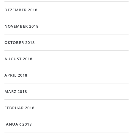
DEZEMBER 2018
NOVEMBER 2018
OKTOBER 2018
AUGUST 2018
APRIL 2018
MÄRZ 2018
FEBRUAR 2018
JANUAR 2018