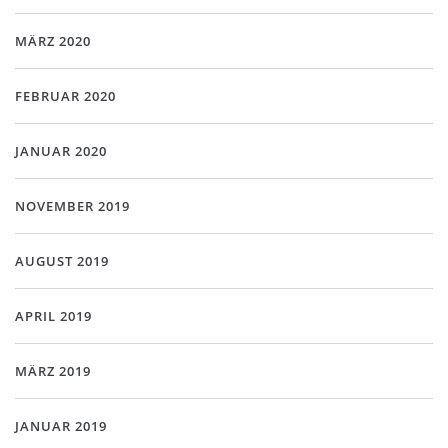
MÄRZ 2020
FEBRUAR 2020
JANUAR 2020
NOVEMBER 2019
AUGUST 2019
APRIL 2019
MÄRZ 2019
JANUAR 2019