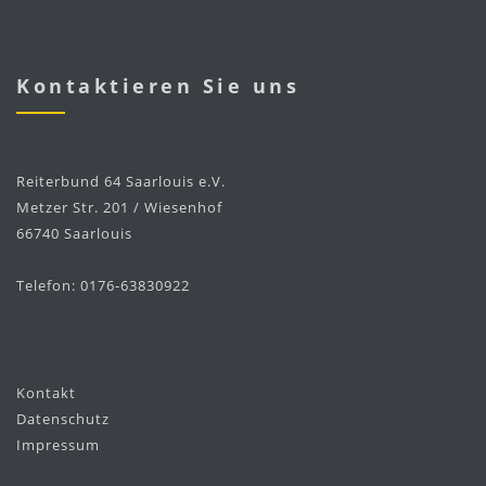
Kontaktieren Sie uns
Reiterbund 64 Saarlouis e.V.
Metzer Str. 201 / Wiesenhof
66740 Saarlouis
Telefon: 0176-63830922
Kontakt
Datenschutz
Impressum