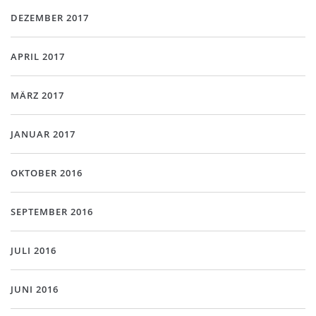
DEZEMBER 2017
APRIL 2017
MÄRZ 2017
JANUAR 2017
OKTOBER 2016
SEPTEMBER 2016
JULI 2016
JUNI 2016