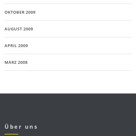
OKTOBER 2009
AUGUST 2009
APRIL 2009
MÄRZ 2008
Über uns