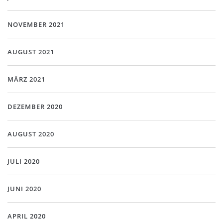
NOVEMBER 2021
AUGUST 2021
MÄRZ 2021
DEZEMBER 2020
AUGUST 2020
JULI 2020
JUNI 2020
APRIL 2020