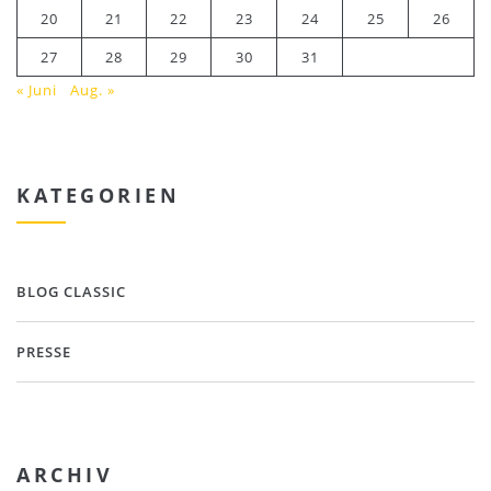
20
21
22
23
24
25
26
27
28
29
30
31
« Juni
Aug. »
KATEGORIEN
BLOG CLASSIC
PRESSE
ARCHIV