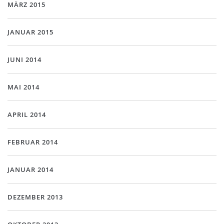
MÄRZ 2015
JANUAR 2015
JUNI 2014
MAI 2014
APRIL 2014
FEBRUAR 2014
JANUAR 2014
DEZEMBER 2013