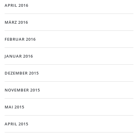
APRIL 2016
MÄRZ 2016
FEBRUAR 2016
JANUAR 2016
DEZEMBER 2015
NOVEMBER 2015
MAI 2015
APRIL 2015