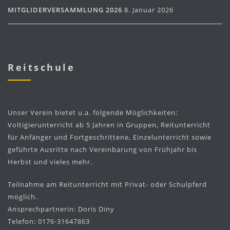
MITGLIDERVERSAMMLUNG 2026
8. Januar 2026
Reitschule
Unser Verein bietet u.a. folgende Möglichkeiten:
Voltigierunterricht ab 5 Jahren in Gruppen, Reitunterricht
für Anfänger und Fortgeschrittene, Einzelunterricht sowie
geführte Ausritte nach Vereinbarung von Frühjahr bis
Herbst und vieles mehr.
Teilnahme am Reitunterricht mit Privat- oder Schulpferd
möglich.
Ansprechpartnerin: Doris Diny
Telefon: 0176-31647863