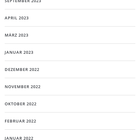
SEPTEMBER 2023
APRIL 2023
MÄRZ 2023
JANUAR 2023
DEZEMBER 2022
NOVEMBER 2022
OKTOBER 2022
FEBRUAR 2022
JANUAR 2022