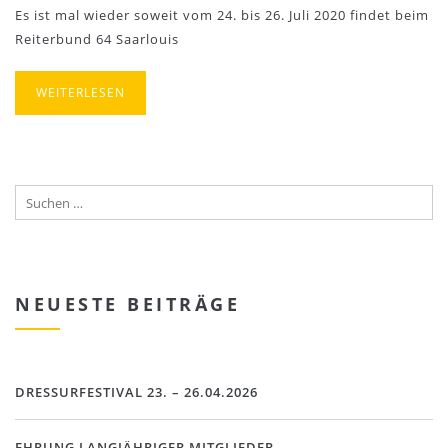
Es ist mal wieder soweit vom 24. bis 26. Juli 2020 findet beim
Reiterbund 64 Saarlouis
WEITERLESEN
NEUESTE BEITRÄGE
DRESSURFESTIVAL 23. – 26.04.2026
EHRUNG LANGJÄHRIGER MITGLIEDER