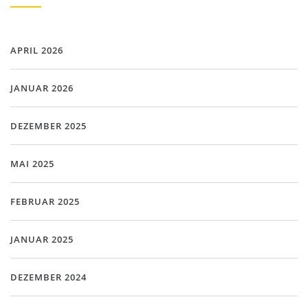
APRIL 2026
JANUAR 2026
DEZEMBER 2025
MAI 2025
FEBRUAR 2025
JANUAR 2025
DEZEMBER 2024