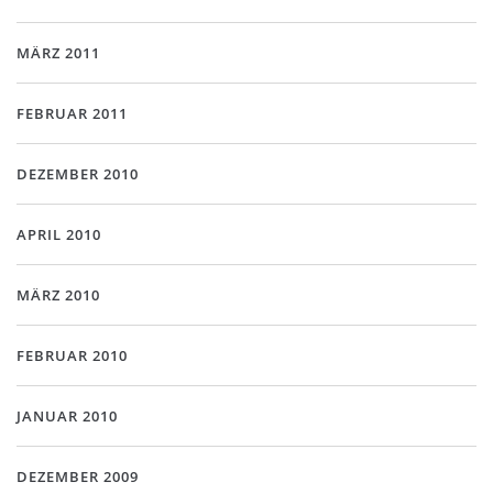
MÄRZ 2011
FEBRUAR 2011
DEZEMBER 2010
APRIL 2010
MÄRZ 2010
FEBRUAR 2010
JANUAR 2010
DEZEMBER 2009