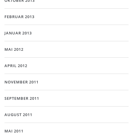
OKTOBER 2013
FEBRUAR 2013
JANUAR 2013
MAI 2012
APRIL 2012
NOVEMBER 2011
SEPTEMBER 2011
AUGUST 2011
MAI 2011