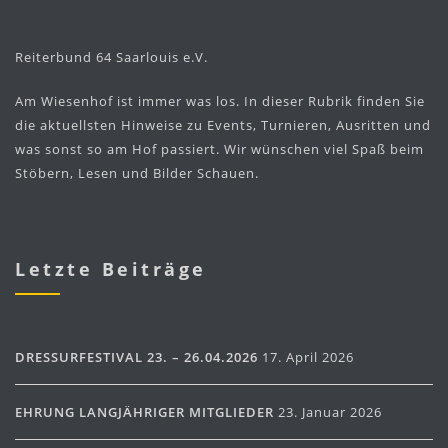
Reiterbund 64 Saarlouis e.V.
Am Wiesenhof ist immer was los. In dieser Rubrik finden Sie
die aktuellsten Hinweise zu Events, Turnieren, Ausritten und
was sonst so am Hof passiert. Wir wünschen viel Spaß beim
Stöbern, Lesen und Bilder Schauen.
Letzte Beiträge
DRESSURFESTIVAL 23. – 26.04.2026
17. April 2026
EHRUNG LANGJÄHRIGER MITGLIEDER
23. Januar 2026