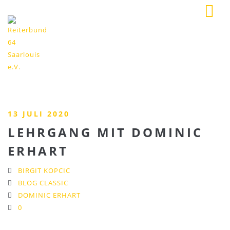
13 JULI 2020
LEHRGANG MIT DOMINIC
ERHART
BIRGIT KOPCIC
BLOG CLASSIC
DOMINIC ERHART
0