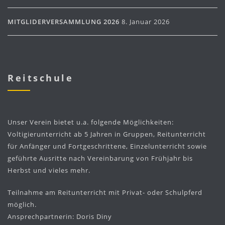
MITGLIDERVERSAMMLUNG 2026
8. Januar 2026
Reitschule
Unser Verein bietet u.a. folgende Möglichkeiten:
Voltigierunterricht ab 5 Jahren in Gruppen, Reitunterricht
für Anfänger und Fortgeschrittene, Einzelunterricht sowie
geführte Ausritte nach Vereinbarung von Frühjahr bis
Herbst und vieles mehr.
Teilnahme am Reitunterricht mit Privat- oder Schulpferd
möglich.
Ansprechpartnerin: Doris Diny