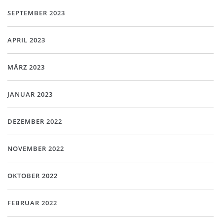
SEPTEMBER 2023
APRIL 2023
MÄRZ 2023
JANUAR 2023
DEZEMBER 2022
NOVEMBER 2022
OKTOBER 2022
FEBRUAR 2022