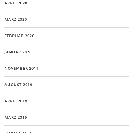
APRIL 2020
MÄRZ 2020
FEBRUAR 2020
JANUAR 2020
NOVEMBER 2019
AUGUST 2019
APRIL 2019
MÄRZ 2019