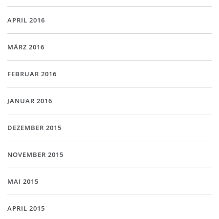
APRIL 2016
MÄRZ 2016
FEBRUAR 2016
JANUAR 2016
DEZEMBER 2015
NOVEMBER 2015
MAI 2015
APRIL 2015