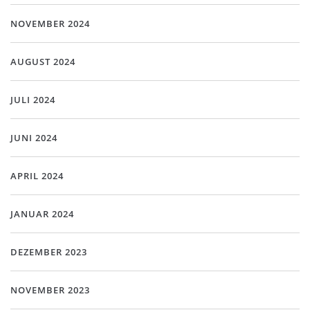
NOVEMBER 2024
AUGUST 2024
JULI 2024
JUNI 2024
APRIL 2024
JANUAR 2024
DEZEMBER 2023
NOVEMBER 2023