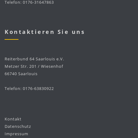
Telefon: 0176-31647863
Kontaktieren Sie uns
Reiterbund 64 Saarlouis e.V.
Metzer Str. 201 / Wiesenhof
66740 Saarlouis
Telefon: 0176-63830922
Kontakt
Datenschutz
Impressum