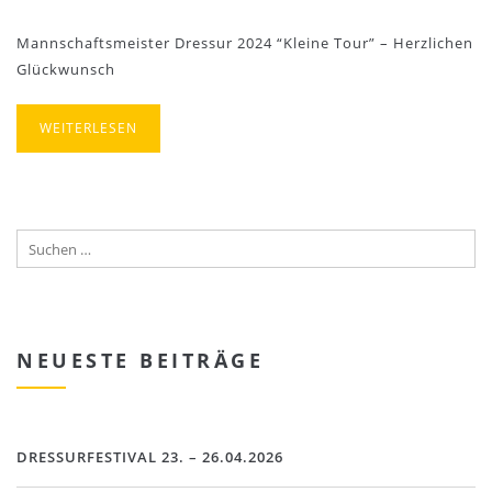
Mannschaftsmeister Dressur 2024 “Kleine Tour” – Herzlichen
Glückwunsch
WEITERLESEN
NEUESTE BEITRÄGE
DRESSURFESTIVAL 23. – 26.04.2026