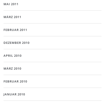
MAI 2011
MÄRZ 2011
FEBRUAR 2011
DEZEMBER 2010
APRIL 2010
MÄRZ 2010
FEBRUAR 2010
JANUAR 2010