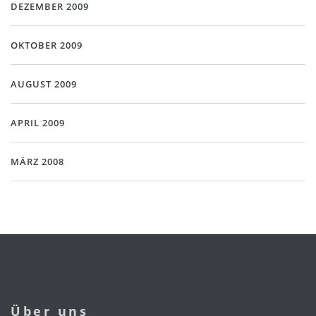
DEZEMBER 2009
OKTOBER 2009
AUGUST 2009
APRIL 2009
MÄRZ 2008
Über uns