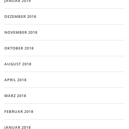
JANUAR 2019
DEZEMBER 2018
NOVEMBER 2018
OKTOBER 2018
AUGUST 2018
APRIL 2018
MÄRZ 2018
FEBRUAR 2018
JANUAR 2018