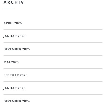
ARCHIV
APRIL 2026
JANUAR 2026
DEZEMBER 2025
MAI 2025
FEBRUAR 2025
JANUAR 2025
DEZEMBER 2024