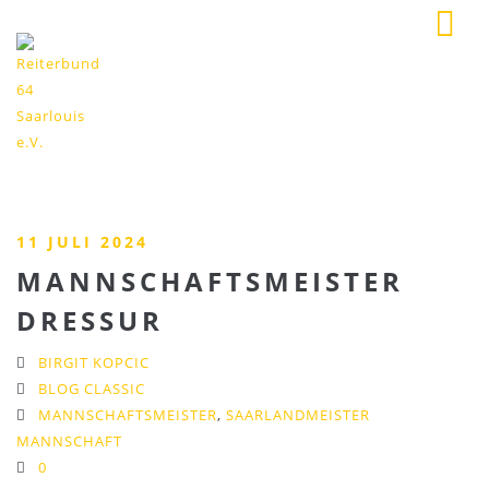
11 JULI 2024
MANNSCHAFTSMEISTER
DRESSUR
BIRGIT KOPCIC
BLOG CLASSIC
MANNSCHAFTSMEISTER
,
SAARLANDMEISTER
MANNSCHAFT
0