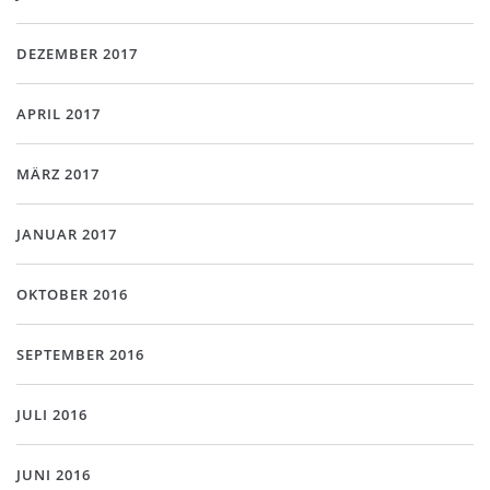
DEZEMBER 2017
APRIL 2017
MÄRZ 2017
JANUAR 2017
OKTOBER 2016
SEPTEMBER 2016
JULI 2016
JUNI 2016