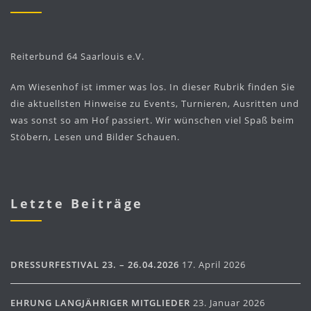
Reiterbund 64 Saarlouis e.V.
Am Wiesenhof ist immer was los. In dieser Rubrik finden Sie
die aktuellsten Hinweise zu Events, Turnieren, Ausritten und
was sonst so am Hof passiert. Wir wünschen viel Spaß beim
Stöbern, Lesen und Bilder Schauen.
Letzte Beiträge
DRESSURFESTIVAL 23. – 26.04.2026
17. April 2026
EHRUNG LANGJÄHRIGER MITGLIEDER
23. Januar 2026