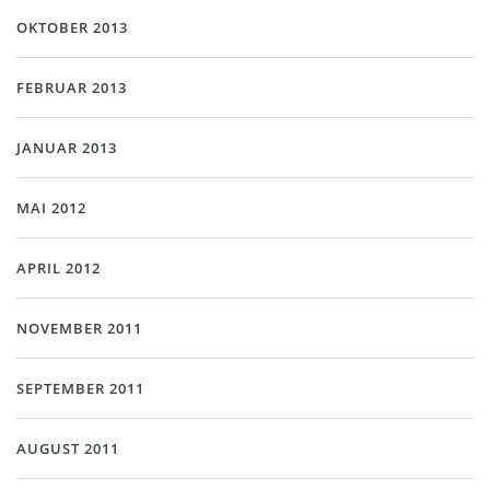
OKTOBER 2013
FEBRUAR 2013
JANUAR 2013
MAI 2012
APRIL 2012
NOVEMBER 2011
SEPTEMBER 2011
AUGUST 2011