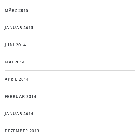
MÄRZ 2015
JANUAR 2015
JUNI 2014
MAI 2014
APRIL 2014
FEBRUAR 2014
JANUAR 2014
DEZEMBER 2013