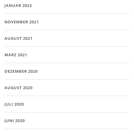
JANUAR 2022
NOVEMBER 2021
AUGUST 2021
MÄRZ 2021
DEZEMBER 2020
AUGUST 2020
JULI 2020
JUNI 2020