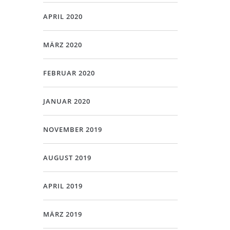
APRIL 2020
MÄRZ 2020
FEBRUAR 2020
JANUAR 2020
NOVEMBER 2019
AUGUST 2019
APRIL 2019
MÄRZ 2019