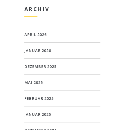
ARCHIV
APRIL 2026
JANUAR 2026
DEZEMBER 2025
MAI 2025
FEBRUAR 2025
JANUAR 2025