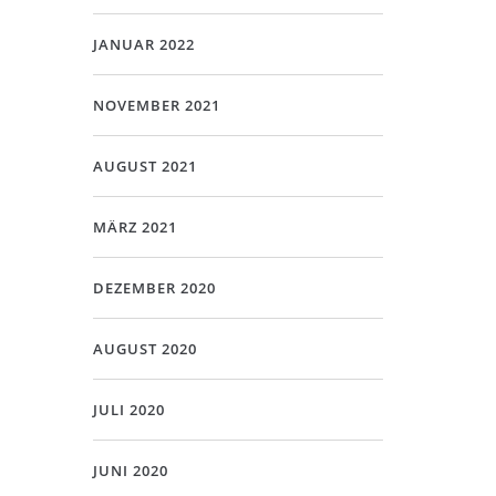
JANUAR 2022
NOVEMBER 2021
AUGUST 2021
MÄRZ 2021
DEZEMBER 2020
AUGUST 2020
JULI 2020
JUNI 2020