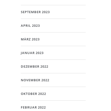
SEPTEMBER 2023
APRIL 2023
MÄRZ 2023
JANUAR 2023
DEZEMBER 2022
NOVEMBER 2022
OKTOBER 2022
FEBRUAR 2022