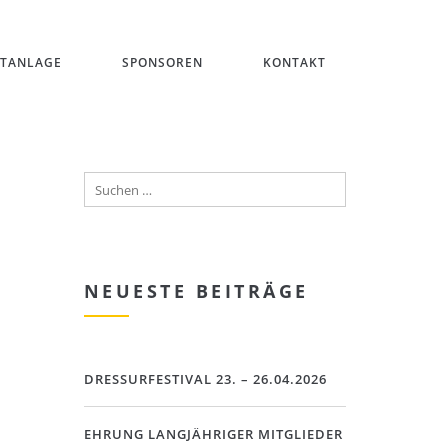
ITANLAGE
SPONSOREN
KONTAKT
NEUESTE BEITRÄGE
DRESSURFESTIVAL 23. – 26.04.2026
EHRUNG LANGJÄHRIGER MITGLIEDER