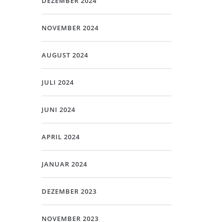
DEZEMBER 2024
NOVEMBER 2024
AUGUST 2024
JULI 2024
JUNI 2024
APRIL 2024
JANUAR 2024
DEZEMBER 2023
NOVEMBER 2023