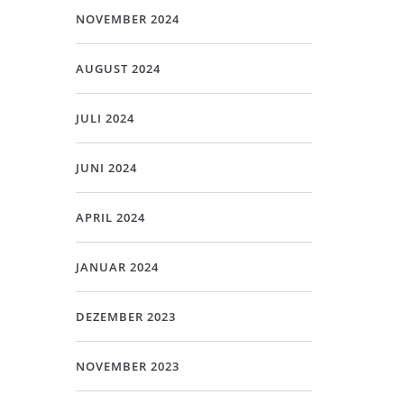
NOVEMBER 2024
AUGUST 2024
JULI 2024
JUNI 2024
APRIL 2024
JANUAR 2024
DEZEMBER 2023
NOVEMBER 2023