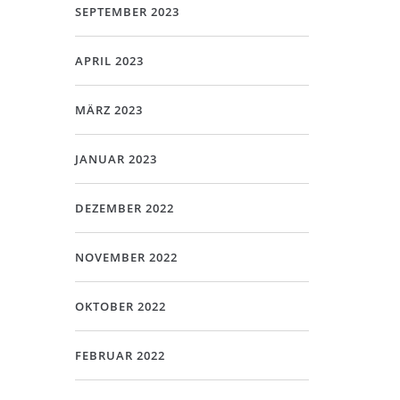
SEPTEMBER 2023
APRIL 2023
MÄRZ 2023
JANUAR 2023
DEZEMBER 2022
NOVEMBER 2022
OKTOBER 2022
FEBRUAR 2022