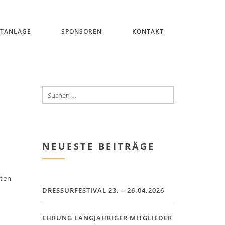
ITANLAGE
SPONSOREN
KONTAKT
NEUESTE BEITRÄGE
sten
DRESSURFESTIVAL 23. – 26.04.2026
EHRUNG LANGJÄHRIGER MITGLIEDER