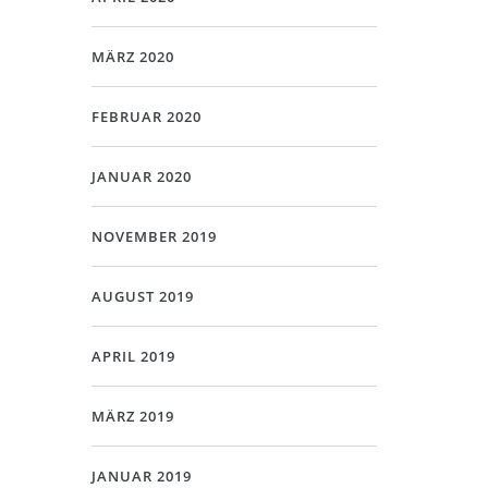
MÄRZ 2020
FEBRUAR 2020
JANUAR 2020
NOVEMBER 2019
AUGUST 2019
APRIL 2019
MÄRZ 2019
JANUAR 2019