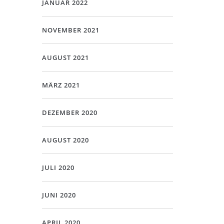
JANUAR 2022
NOVEMBER 2021
AUGUST 2021
MÄRZ 2021
DEZEMBER 2020
AUGUST 2020
JULI 2020
JUNI 2020
APRIL 2020