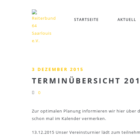
STARTSEITE
AKTUELL
3 DEZEMBER 2015
TERMINÜBERSICHT 201
0
Zur optimalen Planung informieren wir hier über
schon mal im Kalender vermerken.
13.12.2015 Unser Vereinsturnier lädt zum teilneh