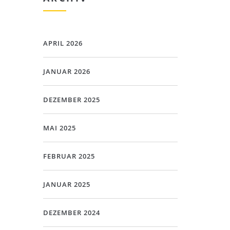
APRIL 2026
JANUAR 2026
DEZEMBER 2025
MAI 2025
FEBRUAR 2025
JANUAR 2025
DEZEMBER 2024