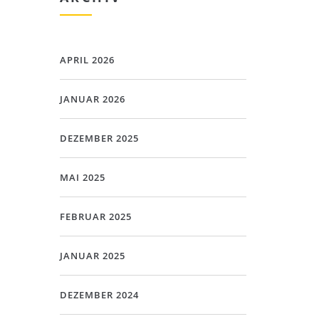
APRIL 2026
JANUAR 2026
DEZEMBER 2025
MAI 2025
FEBRUAR 2025
JANUAR 2025
DEZEMBER 2024