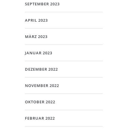
SEPTEMBER 2023
APRIL 2023
MÄRZ 2023
JANUAR 2023
DEZEMBER 2022
NOVEMBER 2022
OKTOBER 2022
FEBRUAR 2022