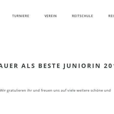
TURNIERE
VEREIN
REITSCHULE
RE
UER ALS BESTE JUNIORIN 20
 Wir gratulieren ihr und freuen uns auf viele weitere schöne und