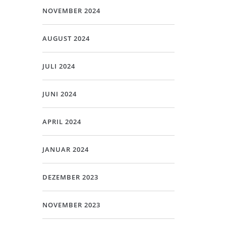
NOVEMBER 2024
AUGUST 2024
JULI 2024
JUNI 2024
APRIL 2024
JANUAR 2024
DEZEMBER 2023
NOVEMBER 2023