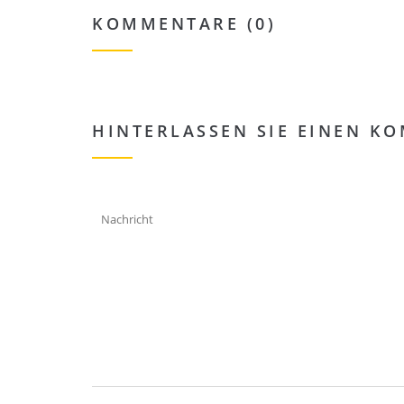
KOMMENTARE (0)
HINTERLASSEN SIE EINEN K