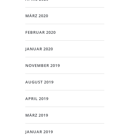
MÄRZ 2020
FEBRUAR 2020
JANUAR 2020
NOVEMBER 2019
AUGUST 2019
APRIL 2019
MÄRZ 2019
JANUAR 2019