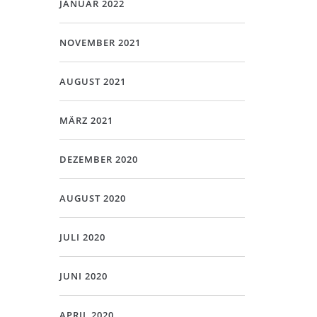
JANUAR 2022
NOVEMBER 2021
AUGUST 2021
MÄRZ 2021
DEZEMBER 2020
AUGUST 2020
JULI 2020
JUNI 2020
APRIL 2020