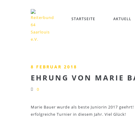
STARTSEITE
AKTUELL
8 FEBRUAR 2018
EHRUNG VON MARIE BA
0
Marie Bauer wurde als beste Juniorin 2017 geehrt!
erfolgreiche Turnier in diesem Jahr. Viel Glück!