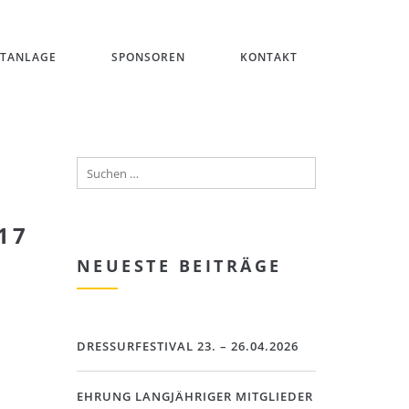
ITANLAGE
SPONSOREN
KONTAKT
17
NEUESTE BEITRÄGE
DRESSURFESTIVAL 23. – 26.04.2026
EHRUNG LANGJÄHRIGER MITGLIEDER