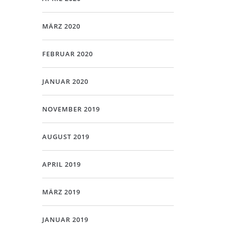
MÄRZ 2020
FEBRUAR 2020
JANUAR 2020
NOVEMBER 2019
AUGUST 2019
APRIL 2019
MÄRZ 2019
JANUAR 2019