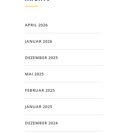
APRIL 2026
JANUAR 2026
DEZEMBER 2025
MAI 2025
FEBRUAR 2025
JANUAR 2025
DEZEMBER 2024