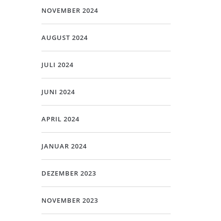
NOVEMBER 2024
AUGUST 2024
JULI 2024
JUNI 2024
APRIL 2024
JANUAR 2024
DEZEMBER 2023
NOVEMBER 2023