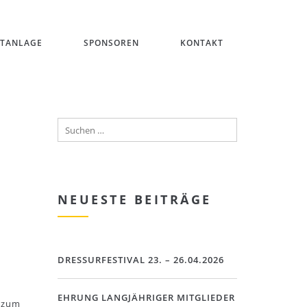
ITANLAGE
SPONSOREN
KONTAKT
NEUESTE BEITRÄGE
DRESSURFESTIVAL 23. – 26.04.2026
EHRUNG LANGJÄHRIGER MITGLIEDER
F zum