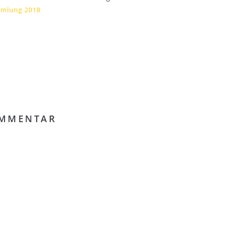
mmlung 2018
OMMENTAR