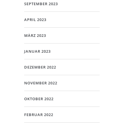
SEPTEMBER 2023
APRIL 2023
MÄRZ 2023
JANUAR 2023
DEZEMBER 2022
NOVEMBER 2022
OKTOBER 2022
FEBRUAR 2022