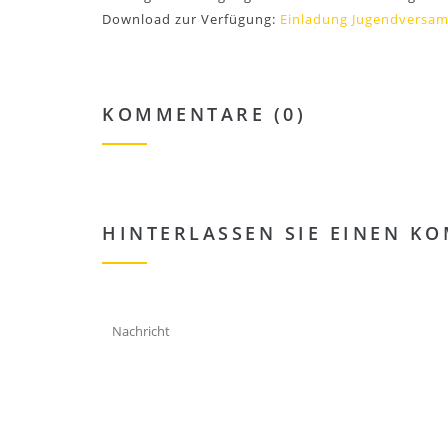
Download zur Verfügung:
Einladung Jugendversa
KOMMENTARE (0)
HINTERLASSEN SIE EINEN K