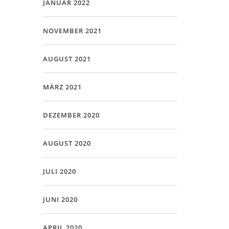
JANUAR 2022
NOVEMBER 2021
AUGUST 2021
MÄRZ 2021
DEZEMBER 2020
AUGUST 2020
JULI 2020
JUNI 2020
APRIL 2020