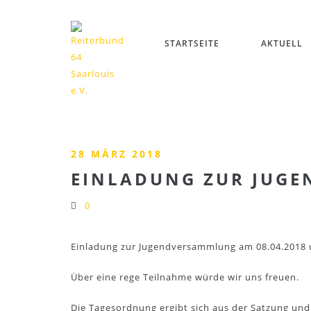
STARTSEITE
AKTUELL
28 MÄRZ 2018
EINLADUNG ZUR JUG
0
Einladung zur Jugendversammlung am 08.04.2018 
Über eine rege Teilnahme würde wir uns freuen.
Die Tagesordnung ergibt sich aus der Satzung und 