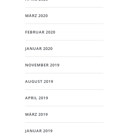
MÄRZ 2020
FEBRUAR 2020
JANUAR 2020
NOVEMBER 2019
AUGUST 2019
APRIL 2019
MÄRZ 2019
JANUAR 2019