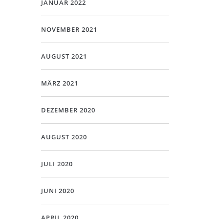
JANUAR 2022
NOVEMBER 2021
AUGUST 2021
MÄRZ 2021
DEZEMBER 2020
AUGUST 2020
JULI 2020
JUNI 2020
APRIL 2020