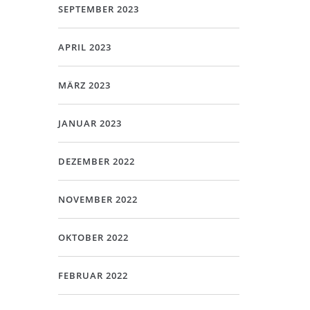
SEPTEMBER 2023
APRIL 2023
MÄRZ 2023
JANUAR 2023
DEZEMBER 2022
NOVEMBER 2022
OKTOBER 2022
FEBRUAR 2022