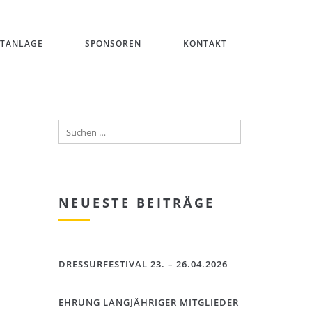
ITANLAGE
SPONSOREN
KONTAKT
NEUESTE BEITRÄGE
DRESSURFESTIVAL 23. – 26.04.2026
EHRUNG LANGJÄHRIGER MITGLIEDER