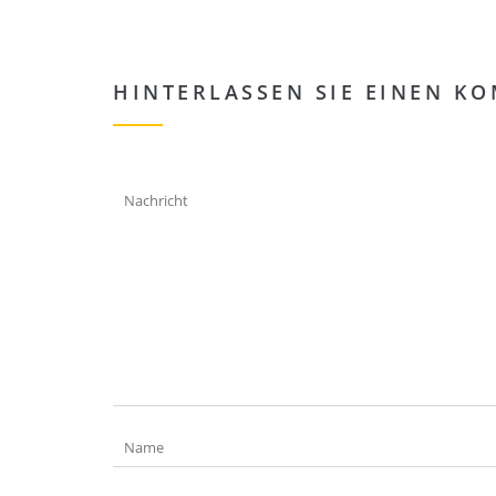
HINTERLASSEN SIE EINEN K