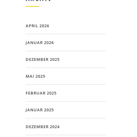
APRIL 2026
JANUAR 2026
DEZEMBER 2025
MAI 2025
FEBRUAR 2025
JANUAR 2025
DEZEMBER 2024