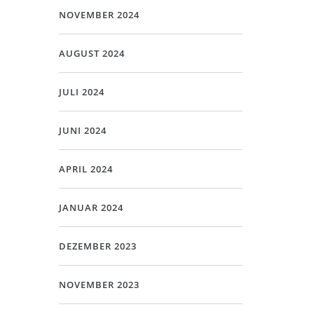
NOVEMBER 2024
AUGUST 2024
JULI 2024
JUNI 2024
APRIL 2024
JANUAR 2024
DEZEMBER 2023
NOVEMBER 2023