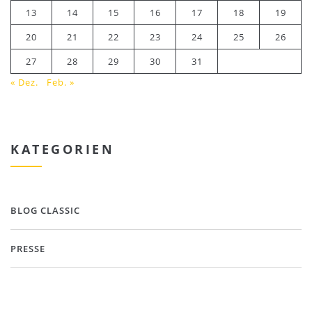
13
14
15
16
17
18
19
20
21
22
23
24
25
26
27
28
29
30
31
« Dez.
Feb. »
KATEGORIEN
BLOG CLASSIC
PRESSE