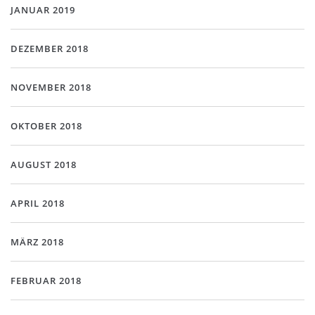
JANUAR 2019
DEZEMBER 2018
NOVEMBER 2018
OKTOBER 2018
AUGUST 2018
APRIL 2018
MÄRZ 2018
FEBRUAR 2018