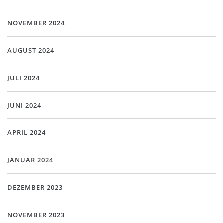
NOVEMBER 2024
AUGUST 2024
JULI 2024
JUNI 2024
APRIL 2024
JANUAR 2024
DEZEMBER 2023
NOVEMBER 2023