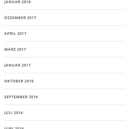
JANUAR 2018
DEZEMBER 2017
APRIL 2017
MÄRZ 2017
JANUAR 2017
OKTOBER 2016
SEPTEMBER 2016
JULI 2016
JUNI 2016