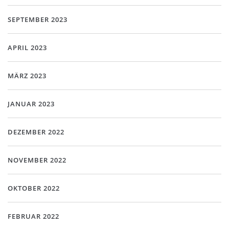
SEPTEMBER 2023
APRIL 2023
MÄRZ 2023
JANUAR 2023
DEZEMBER 2022
NOVEMBER 2022
OKTOBER 2022
FEBRUAR 2022