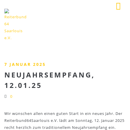
7 JANUAR 2025
NEUJAHRSEMPFANG,
12.01.25
0
Wir wünschen allen einen guten Start in ein neues Jahr. Der
Reiterbund64Saarlouis e.V. lädt am Sonntag, 12. Januar 2025
recht herzlich zum traditionellem Neujahrsempfang ein.