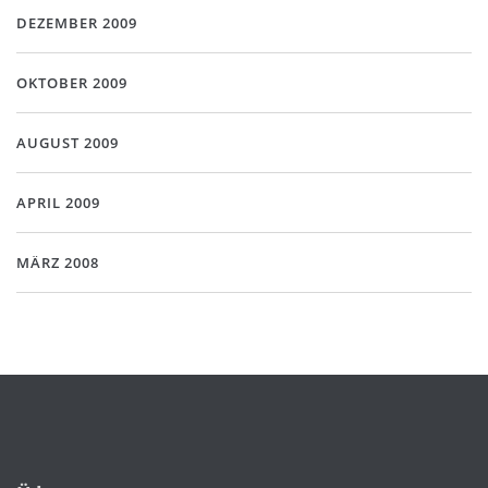
DEZEMBER 2009
OKTOBER 2009
AUGUST 2009
APRIL 2009
MÄRZ 2008