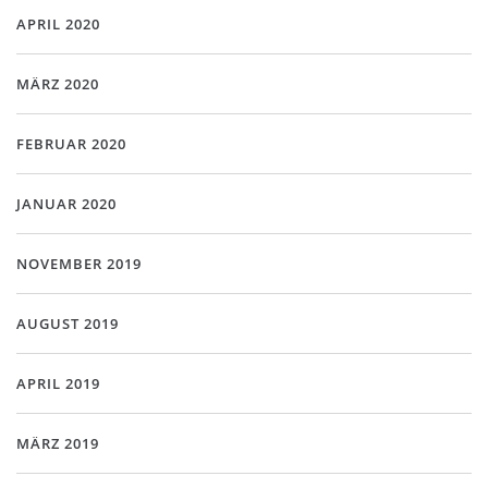
APRIL 2020
MÄRZ 2020
FEBRUAR 2020
JANUAR 2020
NOVEMBER 2019
AUGUST 2019
APRIL 2019
MÄRZ 2019