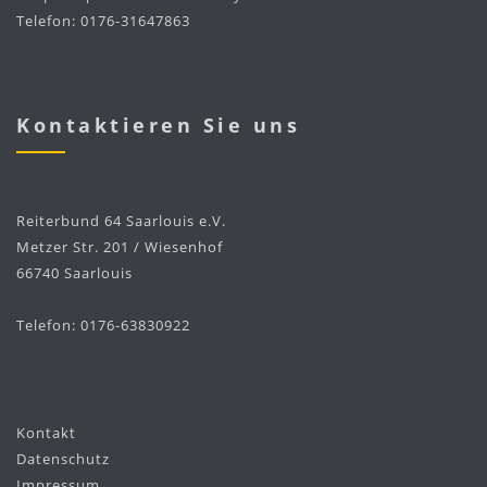
Telefon: 0176-31647863
Kontaktieren Sie uns
Reiterbund 64 Saarlouis e.V.
Metzer Str. 201 / Wiesenhof
66740 Saarlouis
Telefon: 0176-63830922
Kontakt
Datenschutz
Impressum