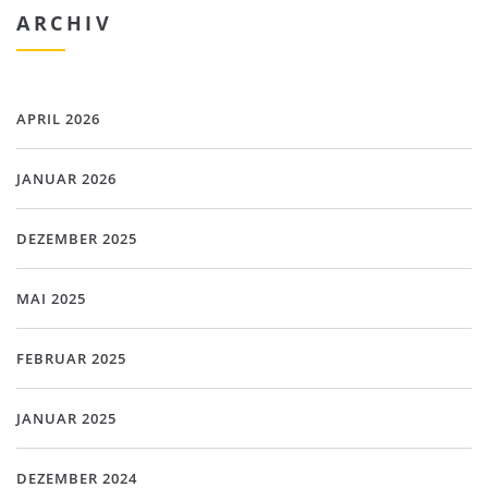
ARCHIV
APRIL 2026
JANUAR 2026
DEZEMBER 2025
MAI 2025
FEBRUAR 2025
JANUAR 2025
DEZEMBER 2024