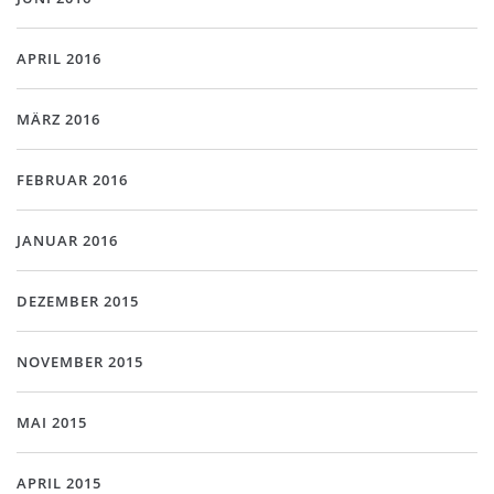
APRIL 2016
MÄRZ 2016
FEBRUAR 2016
JANUAR 2016
DEZEMBER 2015
NOVEMBER 2015
MAI 2015
APRIL 2015