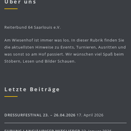
Über uns
Reiterbund 64 Saarlouis e.V.
Am Wiesenhof ist immer was los. In dieser Rubrik finden Sie
die aktuellsten Hinweise zu Events, Turnieren, Ausritten und
was sonst so am Hof passiert. Wir wünschen viel Spaß beim
Stöbern, Lesen und Bilder Schauen.
Letzte Beiträge
DRESSURFESTIVAL 23. – 26.04.2026
17. April 2026