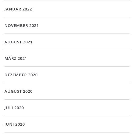
JANUAR 2022
NOVEMBER 2021
AUGUST 2021
MÄRZ 2021
DEZEMBER 2020
AUGUST 2020
JULI 2020
JUNI 2020