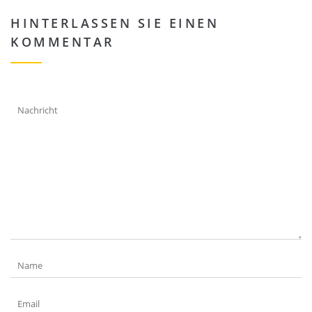
HINTERLASSEN SIE EINEN
KOMMENTAR