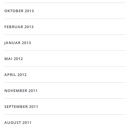
OKTOBER 2013
FEBRUAR 2013
JANUAR 2013
MAI 2012
APRIL 2012
NOVEMBER 2011
SEPTEMBER 2011
AUGUST 2011