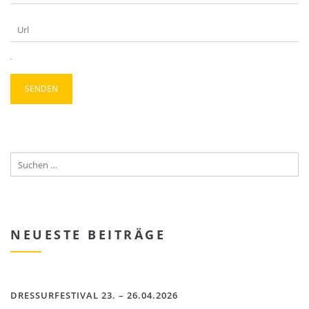
NEUESTE BEITRÄGE
DRESSURFESTIVAL 23. – 26.04.2026