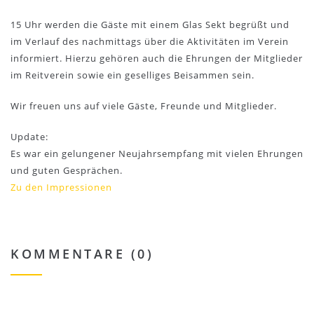
15 Uhr werden die Gäste mit einem Glas Sekt begrüßt und
im Verlauf des nachmittags über die Aktivitäten im Verein
informiert. Hierzu gehören auch die Ehrungen der Mitglieder
im Reitverein sowie ein geselliges Beisammen sein.
Wir freuen uns auf viele Gäste, Freunde und Mitglieder.
Update:
Es war ein gelungener Neujahrsempfang mit vielen Ehrungen
und guten Gesprächen.
Zu den Impressionen
KOMMENTARE (0)