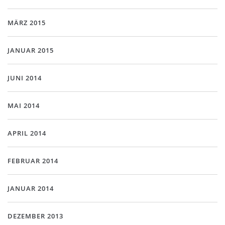
MÄRZ 2015
JANUAR 2015
JUNI 2014
MAI 2014
APRIL 2014
FEBRUAR 2014
JANUAR 2014
DEZEMBER 2013