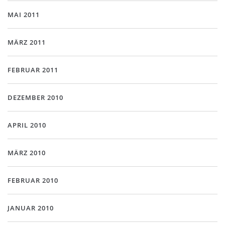
MAI 2011
MÄRZ 2011
FEBRUAR 2011
DEZEMBER 2010
APRIL 2010
MÄRZ 2010
FEBRUAR 2010
JANUAR 2010