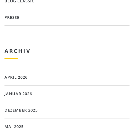
BLOG CLASSIC
PRESSE
ARCHIV
APRIL 2026
JANUAR 2026
DEZEMBER 2025
MAI 2025