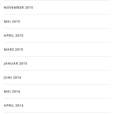
NOVEMBER 2015
MAI 2015
APRIL 2015
MÄRZ 2015
JANUAR 2015
JUNI 2014
MAI 2014
APRIL 2014