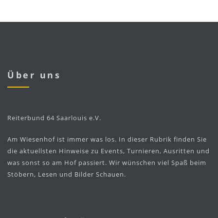
Über uns
Reiterbund 64 Saarlouis e.V.
Am Wiesenhof ist immer was los. In dieser Rubrik finden Sie
die aktuellsten Hinweise zu Events, Turnieren, Ausritten und
was sonst so am Hof passiert. Wir wünschen viel Spaß beim
Stöbern, Lesen und Bilder Schauen.