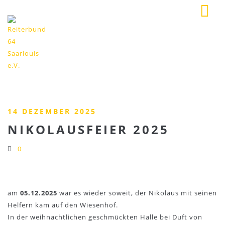
14 DEZEMBER 2025
NIKOLAUSFEIER 2025
0
am
05.12.2025
war es wieder soweit, der Nikolaus mit seinen
Helfern kam auf den Wiesenhof.
In der weihnachtlichen geschmückten Halle bei Duft von