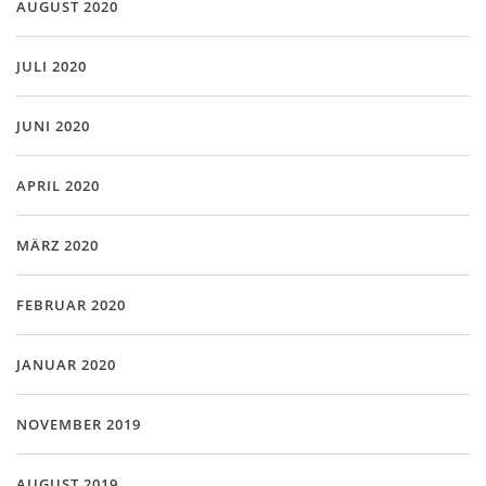
AUGUST 2020
JULI 2020
JUNI 2020
APRIL 2020
MÄRZ 2020
FEBRUAR 2020
JANUAR 2020
NOVEMBER 2019
AUGUST 2019