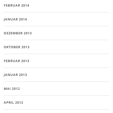
FEBRUAR 2014
JANUAR 2014
DEZEMBER 2013
OKTOBER 2013
FEBRUAR 2013
JANUAR 2013
MAI 2012
APRIL 2012