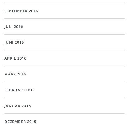
SEPTEMBER 2016
JULI 2016
JUNI 2016
APRIL 2016
MÄRZ 2016
FEBRUAR 2016
JANUAR 2016
DEZEMBER 2015