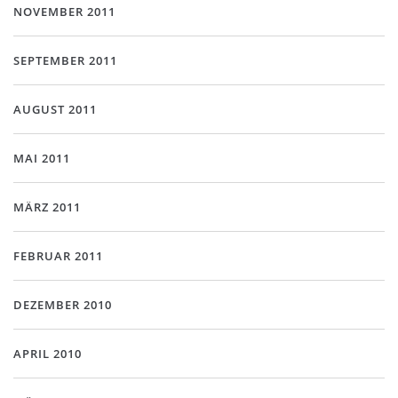
NOVEMBER 2011
SEPTEMBER 2011
AUGUST 2011
MAI 2011
MÄRZ 2011
FEBRUAR 2011
DEZEMBER 2010
APRIL 2010