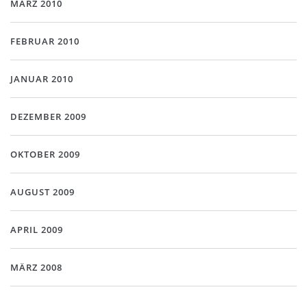
MÄRZ 2010
FEBRUAR 2010
JANUAR 2010
DEZEMBER 2009
OKTOBER 2009
AUGUST 2009
APRIL 2009
MÄRZ 2008