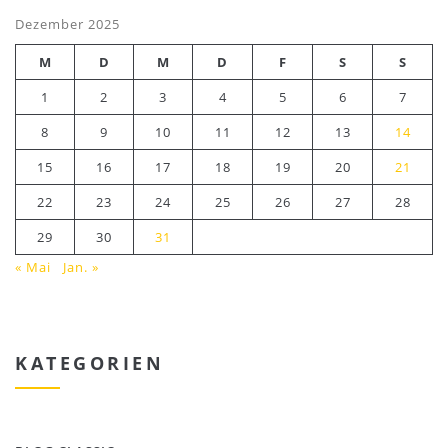
Dezember 2025
M
D
M
D
F
S
S
1
2
3
4
5
6
7
8
9
10
11
12
13
14
15
16
17
18
19
20
21
22
23
24
25
26
27
28
29
30
31
« Mai
Jan. »
KATEGORIEN