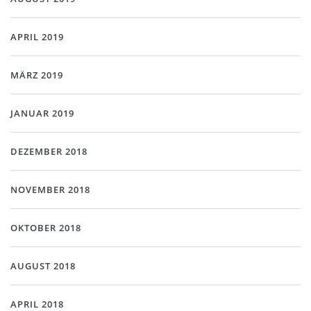
APRIL 2019
MÄRZ 2019
JANUAR 2019
DEZEMBER 2018
NOVEMBER 2018
OKTOBER 2018
AUGUST 2018
APRIL 2018