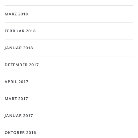
MÄRZ 2018
FEBRUAR 2018
JANUAR 2018
DEZEMBER 2017
APRIL 2017
MÄRZ 2017
JANUAR 2017
OKTOBER 2016