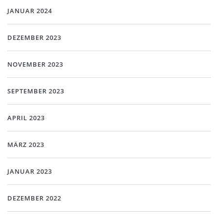
JANUAR 2024
DEZEMBER 2023
NOVEMBER 2023
SEPTEMBER 2023
APRIL 2023
MÄRZ 2023
JANUAR 2023
DEZEMBER 2022