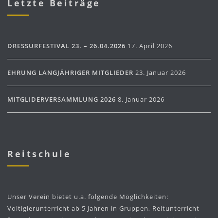
Letzte Beiträge
DRESSURFESTIVAL 23. – 26.04.2026
17. April 2026
EHRUNG LANGJÄHRIGER MITGLIEDER
23. Januar 2026
MITGLIDERVERSAMMLUNG 2026
8. Januar 2026
Reitschule
Unser Verein bietet u.a. folgende Möglichkeiten:
Voltigierunterricht ab 5 Jahren in Gruppen, Reitunterricht