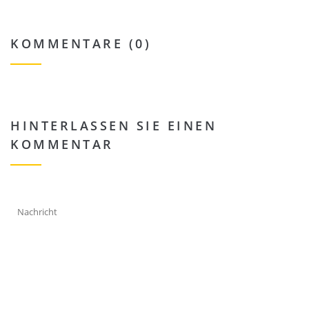
KOMMENTARE (0)
HINTERLASSEN SIE EINEN
KOMMENTAR