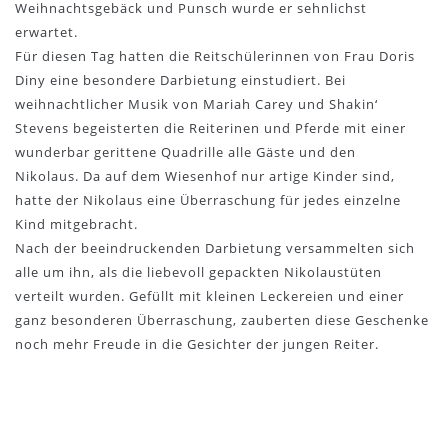
Weihnachtsgebäck und Punsch wurde er sehnlichst
erwartet.
Für diesen Tag hatten die Reitschülerinnen von Frau Doris
Diny eine besondere Darbietung einstudiert. Bei
weihnachtlicher Musik von Mariah Carey und Shakin‘
Stevens begeisterten die Reiterinen und Pferde mit einer
wunderbar gerittene Quadrille alle Gäste und den
Nikolaus. Da auf dem Wiesenhof nur artige Kinder sind,
hatte der Nikolaus eine Überraschung für jedes einzelne
Kind mitgebracht.
Nach der beeindruckenden Darbietung versammelten sich
alle um ihn, als die liebevoll gepackten Nikolaustüten
verteilt wurden. Gefüllt mit kleinen Leckereien und einer
ganz besonderen Überraschung, zauberten diese Geschenke
noch mehr Freude in die Gesichter der jungen Reiter.