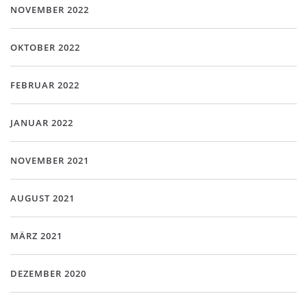
NOVEMBER 2022
OKTOBER 2022
FEBRUAR 2022
JANUAR 2022
NOVEMBER 2021
AUGUST 2021
MÄRZ 2021
DEZEMBER 2020