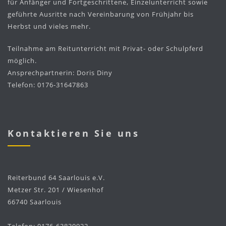
für Anfänger und Fortgeschrittene, Einzelunterricht sowie
geführte Ausritte nach Vereinbarung von Frühjahr bis
Herbst und vieles mehr.
Teilnahme am Reitunterricht mit Privat- oder Schulpferd
möglich.
Ansprechpartnerin: Doris Diny
Telefon: 0176-31647863
Kontaktieren Sie uns
Reiterbund 64 Saarlouis e.V.
Metzer Str. 201 / Wiesenhof
66740 Saarlouis