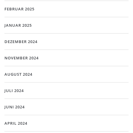
FEBRUAR 2025
JANUAR 2025
DEZEMBER 2024
NOVEMBER 2024
AUGUST 2024
JULI 2024
JUNI 2024
APRIL 2024