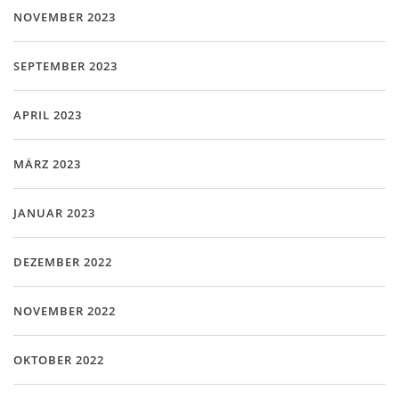
NOVEMBER 2023
SEPTEMBER 2023
APRIL 2023
MÄRZ 2023
JANUAR 2023
DEZEMBER 2022
NOVEMBER 2022
OKTOBER 2022