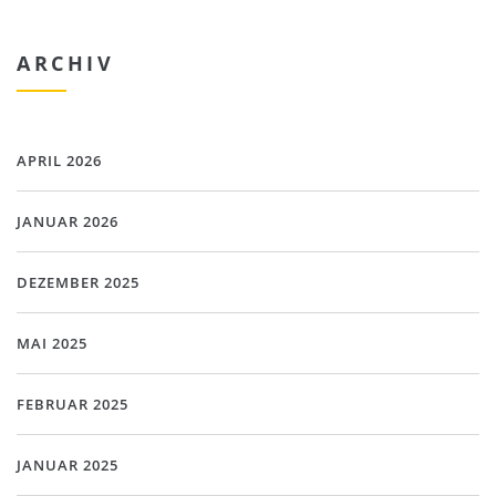
ARCHIV
APRIL 2026
JANUAR 2026
DEZEMBER 2025
MAI 2025
FEBRUAR 2025
JANUAR 2025