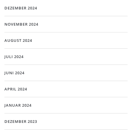
DEZEMBER 2024
NOVEMBER 2024
AUGUST 2024
JULI 2024
JUNI 2024
APRIL 2024
JANUAR 2024
DEZEMBER 2023