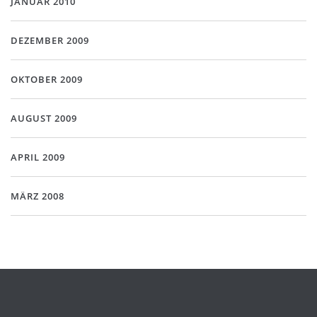
JANUAR 2010
DEZEMBER 2009
OKTOBER 2009
AUGUST 2009
APRIL 2009
MÄRZ 2008