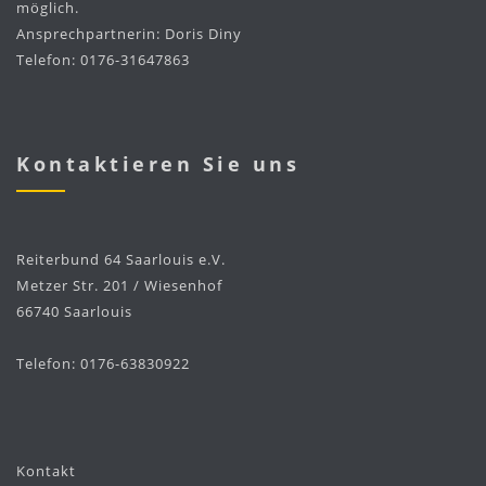
möglich.
Ansprechpartnerin: Doris Diny
Telefon: 0176-31647863
Kontaktieren Sie uns
Reiterbund 64 Saarlouis e.V.
Metzer Str. 201 / Wiesenhof
66740 Saarlouis
Telefon: 0176-63830922
Kontakt