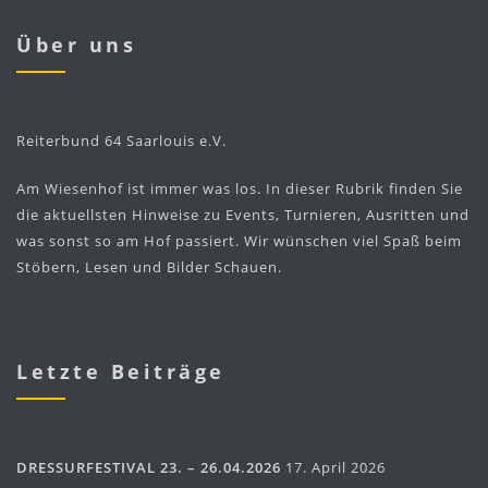
Über uns
Reiterbund 64 Saarlouis e.V.
Am Wiesenhof ist immer was los. In dieser Rubrik finden Sie
die aktuellsten Hinweise zu Events, Turnieren, Ausritten und
was sonst so am Hof passiert. Wir wünschen viel Spaß beim
Stöbern, Lesen und Bilder Schauen.
Letzte Beiträge
DRESSURFESTIVAL 23. – 26.04.2026
17. April 2026