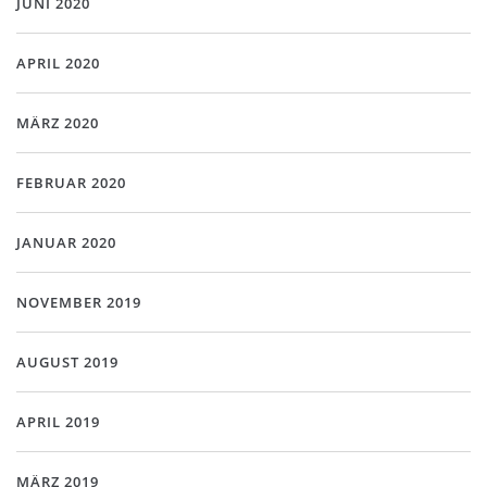
JUNI 2020
APRIL 2020
MÄRZ 2020
FEBRUAR 2020
JANUAR 2020
NOVEMBER 2019
AUGUST 2019
APRIL 2019
MÄRZ 2019