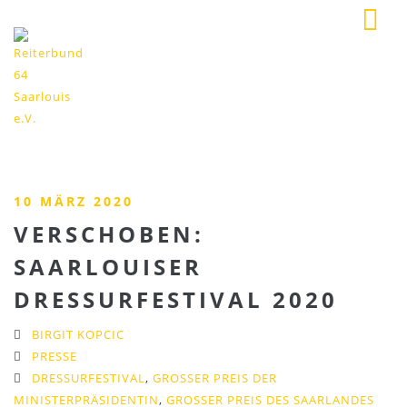
10 MÄRZ 2020
VERSCHOBEN:
SAARLOUISER
DRESSURFESTIVAL 2020
BIRGIT KOPCIC
PRESSE
DRESSURFESTIVAL
,
GROSSER PREIS DER M
INISTERPRÄSIDENTIN
,
GROSSER PREIS DES SAARLANDES