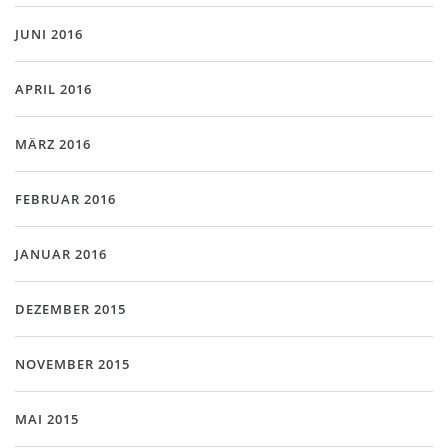
JUNI 2016
APRIL 2016
MÄRZ 2016
FEBRUAR 2016
JANUAR 2016
DEZEMBER 2015
NOVEMBER 2015
MAI 2015