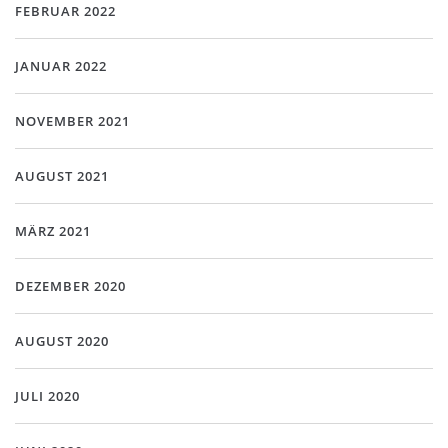
FEBRUAR 2022
JANUAR 2022
NOVEMBER 2021
AUGUST 2021
MÄRZ 2021
DEZEMBER 2020
AUGUST 2020
JULI 2020