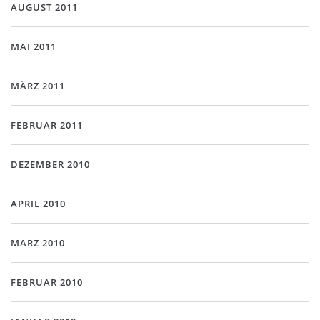
AUGUST 2011
MAI 2011
MÄRZ 2011
FEBRUAR 2011
DEZEMBER 2010
APRIL 2010
MÄRZ 2010
FEBRUAR 2010