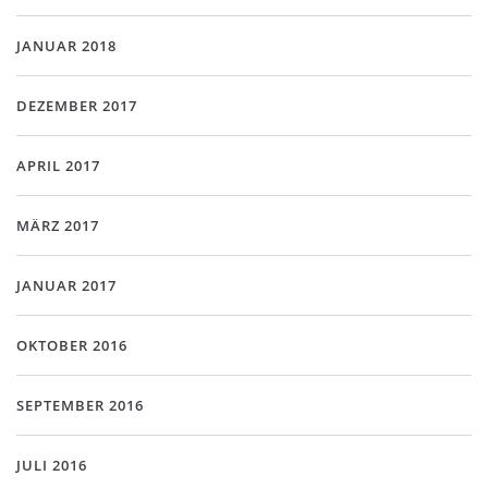
JANUAR 2018
DEZEMBER 2017
APRIL 2017
MÄRZ 2017
JANUAR 2017
OKTOBER 2016
SEPTEMBER 2016
JULI 2016