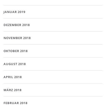
JANUAR 2019
DEZEMBER 2018
NOVEMBER 2018
OKTOBER 2018
AUGUST 2018
APRIL 2018
MÄRZ 2018
FEBRUAR 2018