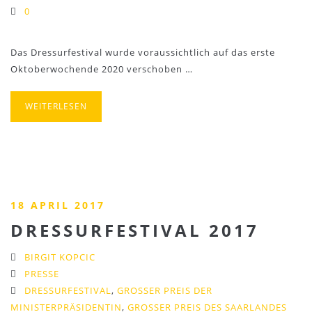
0
Das Dressurfestival wurde voraussichtlich auf das erste
Oktoberwochende 2020 verschoben …
WEITERLESEN
18 APRIL 2017
DRESSURFESTIVAL 2017
BIRGIT KOPCIC
PRESSE
DRESSURFESTIVAL
,
GROSSER PREIS DER M
INISTERPRÄSIDENTIN
,
GROSSER PREIS DES SAARLANDES