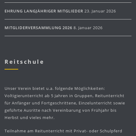
EHRUNG LANGJÄHRIGER MITGLIEDER
23. Januar 2026
MITGLIDERVERSAMMLUNG 2026
8. Januar 2026
Reitschule
Unser Verein bietet u.a. folgende Möglichkeiten:
Voltigierunterricht ab 5 Jahren in Gruppen, Reitunterricht
für Anfänger und Fortgeschrittene, Einzelunterricht sowie
geführte Ausritte nach Vereinbarung von Frühjahr bis
Herbst und vieles mehr.
Teilnahme am Reitunterricht mit Privat- oder Schulpferd