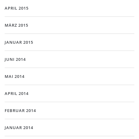
APRIL 2015
MÄRZ 2015
JANUAR 2015
JUNI 2014
MAI 2014
APRIL 2014
FEBRUAR 2014
JANUAR 2014