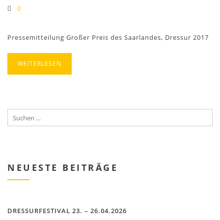
0
Pressemitteilung Großer Preis des Saarlandes, Dressur 2017
WEITERLESEN
NEUESTE BEITRÄGE
DRESSURFESTIVAL 23. – 26.04.2026