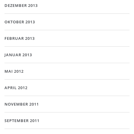
DEZEMBER 2013
OKTOBER 2013
FEBRUAR 2013
JANUAR 2013
MAI 2012
APRIL 2012
NOVEMBER 2011
SEPTEMBER 2011