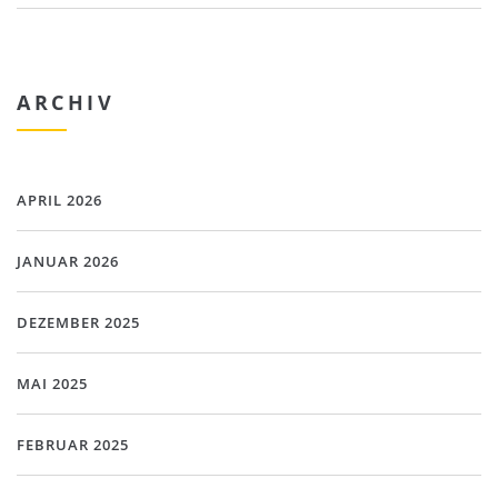
ARCHIV
APRIL 2026
JANUAR 2026
DEZEMBER 2025
MAI 2025
FEBRUAR 2025