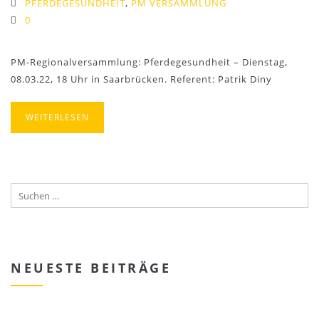
PFERDEGESUNDHEIT
,
PM VERSAMMLUNG
0
PM-Regionalversammlung: Pferdegesundheit – Dienstag,
08.03.22, 18 Uhr in Saarbrücken. Referent: Patrik Diny
WEITERLESEN
NEUESTE BEITRÄGE