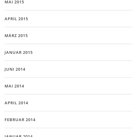
MAI 2015
APRIL 2015
MÄRZ 2015
JANUAR 2015
JUNI 2014
MAI 2014
APRIL 2014
FEBRUAR 2014
JANUAR 2014