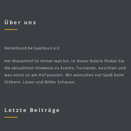
Über uns
Reiterbund 64 Saarlouis e.V.
Am Wiesenhof ist immer was los. In dieser Rubrik finden Sie
die aktuellsten Hinweise zu Events, Turnieren, Ausritten und
was sonst so am Hof passiert. Wir wünschen viel Spaß beim
Stöbern, Lesen und Bilder Schauen.
Letzte Beiträge