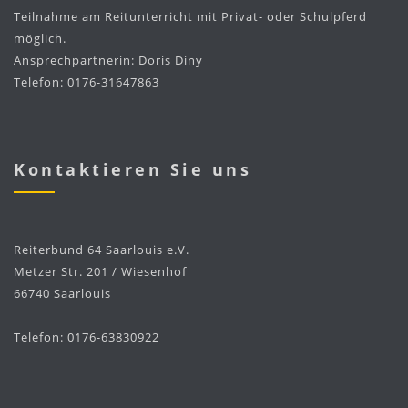
Teilnahme am Reitunterricht mit Privat- oder Schulpferd
möglich.
Ansprechpartnerin: Doris Diny
Telefon: 0176-31647863
Kontaktieren Sie uns
Reiterbund 64 Saarlouis e.V.
Metzer Str. 201 / Wiesenhof
66740 Saarlouis
Telefon: 0176-63830922