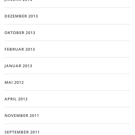
DEZEMBER 2013
OKTOBER 2013
FEBRUAR 2013
JANUAR 2013
MAI 2012
APRIL 2012
NOVEMBER 2011
SEPTEMBER 2011