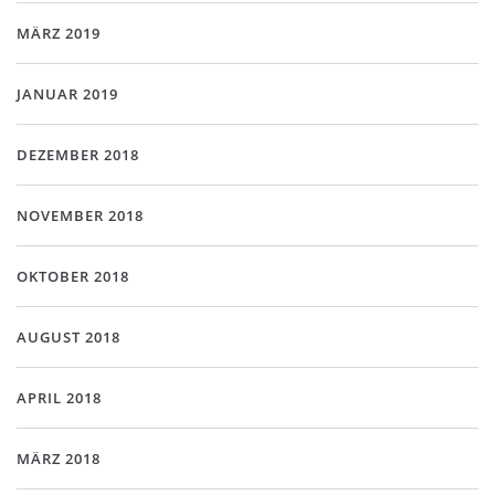
MÄRZ 2019
JANUAR 2019
DEZEMBER 2018
NOVEMBER 2018
OKTOBER 2018
AUGUST 2018
APRIL 2018
MÄRZ 2018