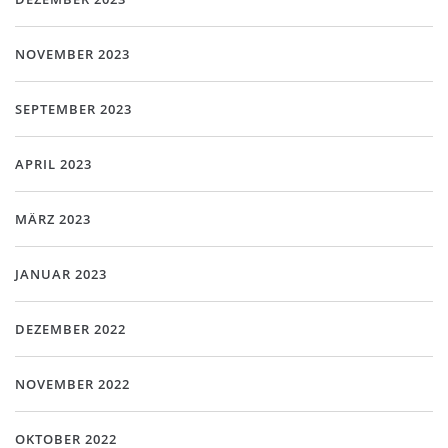
NOVEMBER 2023
SEPTEMBER 2023
APRIL 2023
MÄRZ 2023
JANUAR 2023
DEZEMBER 2022
NOVEMBER 2022
OKTOBER 2022