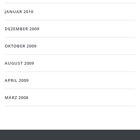
JANUAR 2010
DEZEMBER 2009
OKTOBER 2009
AUGUST 2009
APRIL 2009
MÄRZ 2008