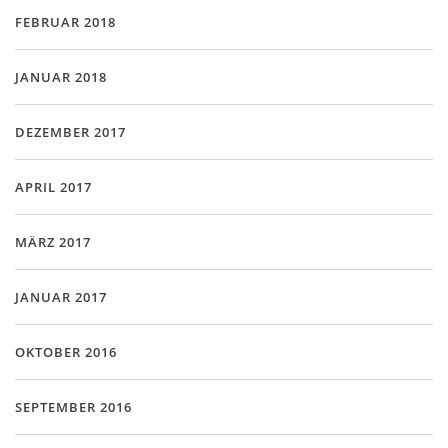
FEBRUAR 2018
JANUAR 2018
DEZEMBER 2017
APRIL 2017
MÄRZ 2017
JANUAR 2017
OKTOBER 2016
SEPTEMBER 2016