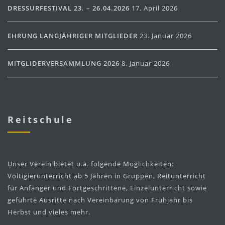
DRESSURFESTIVAL 23. – 26.04.2026
17. April 2026
EHRUNG LANGJÄHRIGER MITGLIEDER
23. Januar 2026
MITGLIDERVERSAMMLUNG 2026
8. Januar 2026
Reitschule
Unser Verein bietet u.a. folgende Möglichkeiten:
Voltigierunterricht ab 5 Jahren in Gruppen, Reitunterricht
für Anfänger und Fortgeschrittene, Einzelunterricht sowie
geführte Ausritte nach Vereinbarung von Frühjahr bis
Herbst und vieles mehr.