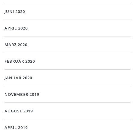
JUNI 2020
APRIL 2020
MÄRZ 2020
FEBRUAR 2020
JANUAR 2020
NOVEMBER 2019
AUGUST 2019
APRIL 2019