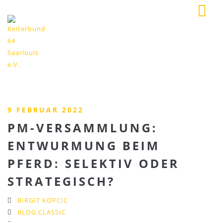
9 FEBRUAR 2022
PM-VERSAMMLUNG:
ENTWURMUNG BEIM
PFERD: SELEKTIV ODER
STRATEGISCH?
BIRGIT KOPCIC
BLOG CLASSIC