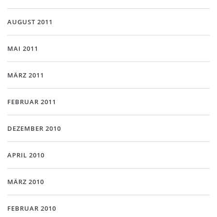
AUGUST 2011
MAI 2011
MÄRZ 2011
FEBRUAR 2011
DEZEMBER 2010
APRIL 2010
MÄRZ 2010
FEBRUAR 2010