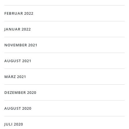
FEBRUAR 2022
JANUAR 2022
NOVEMBER 2021
AUGUST 2021
MÄRZ 2021
DEZEMBER 2020
AUGUST 2020
JULI 2020