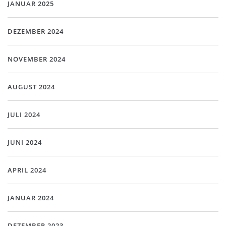
JANUAR 2025
DEZEMBER 2024
NOVEMBER 2024
AUGUST 2024
JULI 2024
JUNI 2024
APRIL 2024
JANUAR 2024
DEZEMBER 2023