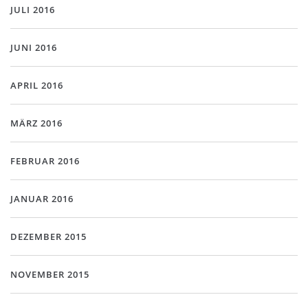
JULI 2016
JUNI 2016
APRIL 2016
MÄRZ 2016
FEBRUAR 2016
JANUAR 2016
DEZEMBER 2015
NOVEMBER 2015