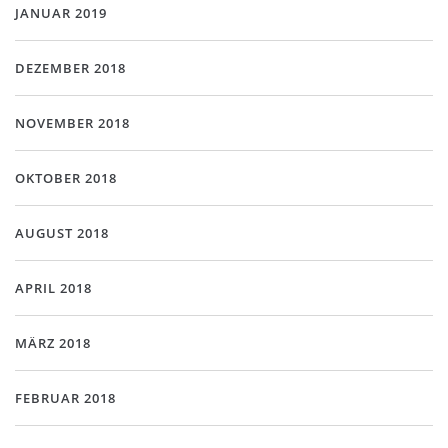
JANUAR 2019
DEZEMBER 2018
NOVEMBER 2018
OKTOBER 2018
AUGUST 2018
APRIL 2018
MÄRZ 2018
FEBRUAR 2018