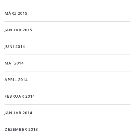
MÄRZ 2015
JANUAR 2015
JUNI 2014
MAI 2014
APRIL 2014
FEBRUAR 2014
JANUAR 2014
DEZEMBER 2013