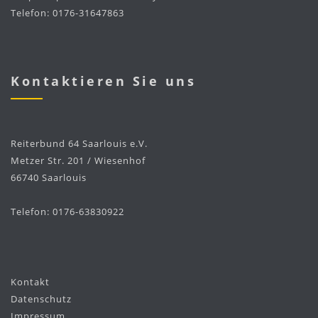
Telefon: 0176-31647863
Kontaktieren Sie uns
Reiterbund 64 Saarlouis e.V.
Metzer Str. 201 / Wiesenhof
66740 Saarlouis
Telefon: 0176-63830922
Kontakt
Datenschutz
Impressum