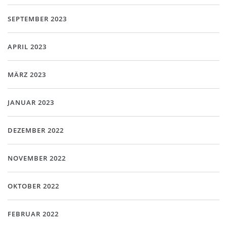
SEPTEMBER 2023
APRIL 2023
MÄRZ 2023
JANUAR 2023
DEZEMBER 2022
NOVEMBER 2022
OKTOBER 2022
FEBRUAR 2022