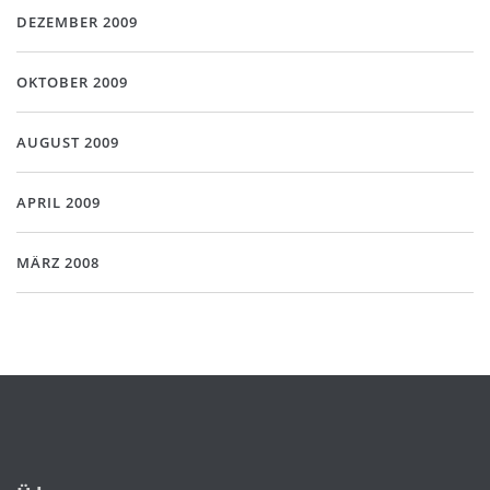
DEZEMBER 2009
OKTOBER 2009
AUGUST 2009
APRIL 2009
MÄRZ 2008