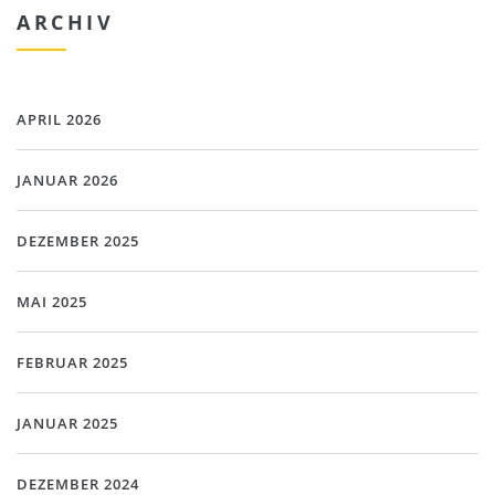
ARCHIV
APRIL 2026
JANUAR 2026
DEZEMBER 2025
MAI 2025
FEBRUAR 2025
JANUAR 2025
DEZEMBER 2024