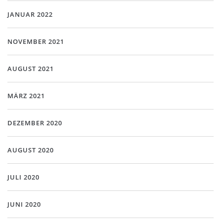
JANUAR 2022
NOVEMBER 2021
AUGUST 2021
MÄRZ 2021
DEZEMBER 2020
AUGUST 2020
JULI 2020
JUNI 2020