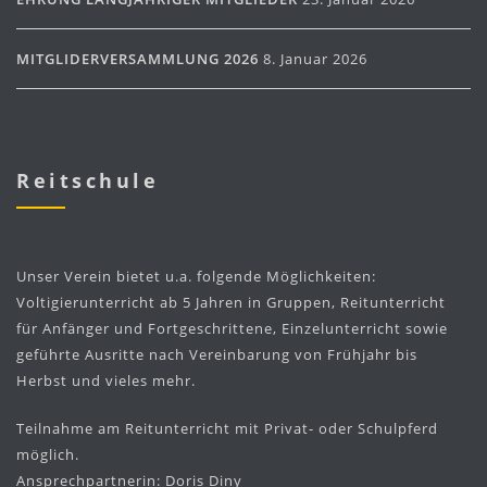
MITGLIDERVERSAMMLUNG 2026
8. Januar 2026
Reitschule
Unser Verein bietet u.a. folgende Möglichkeiten:
Voltigierunterricht ab 5 Jahren in Gruppen, Reitunterricht
für Anfänger und Fortgeschrittene, Einzelunterricht sowie
geführte Ausritte nach Vereinbarung von Frühjahr bis
Herbst und vieles mehr.
Teilnahme am Reitunterricht mit Privat- oder Schulpferd
möglich.
Ansprechpartnerin: Doris Diny