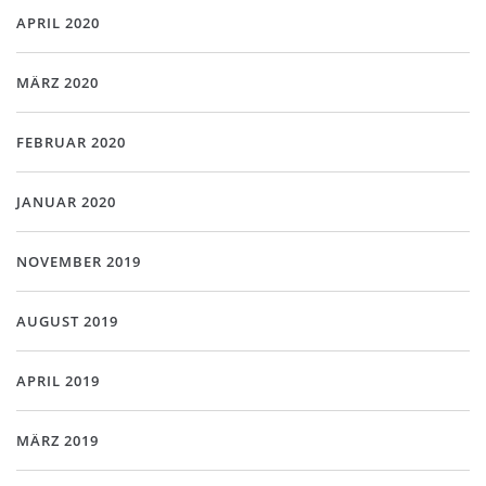
APRIL 2020
MÄRZ 2020
FEBRUAR 2020
JANUAR 2020
NOVEMBER 2019
AUGUST 2019
APRIL 2019
MÄRZ 2019