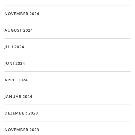
NOVEMBER 2024
AUGUST 2024
JULI 2024
JUNI 2024
APRIL 2024
JANUAR 2024
DEZEMBER 2023
NOVEMBER 2023