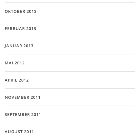
OKTOBER 2013
FEBRUAR 2013
JANUAR 2013
MAI 2012
APRIL 2012
NOVEMBER 2011
SEPTEMBER 2011
AUGUST 2011