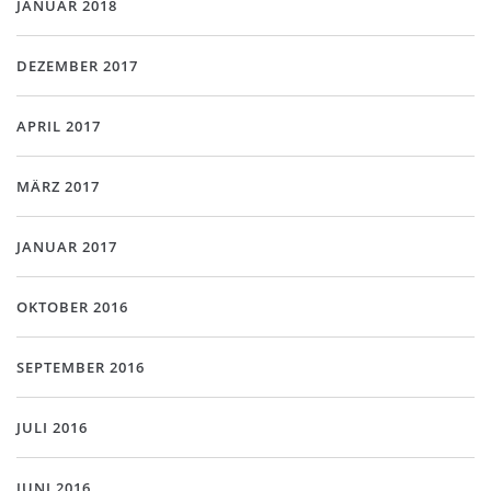
JANUAR 2018
DEZEMBER 2017
APRIL 2017
MÄRZ 2017
JANUAR 2017
OKTOBER 2016
SEPTEMBER 2016
JULI 2016
JUNI 2016