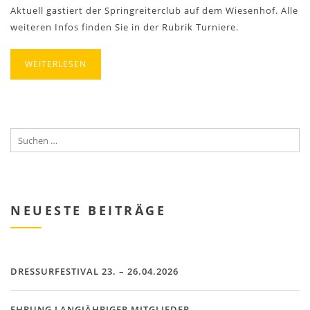
Aktuell gastiert der Springreiterclub auf dem Wiesenhof. Alle
weiteren Infos finden Sie in der Rubrik Turniere.
WEITERLESEN
NEUESTE BEITRÄGE
DRESSURFESTIVAL 23. – 26.04.2026
EHRUNG LANGJÄHRIGER MITGLIEDER