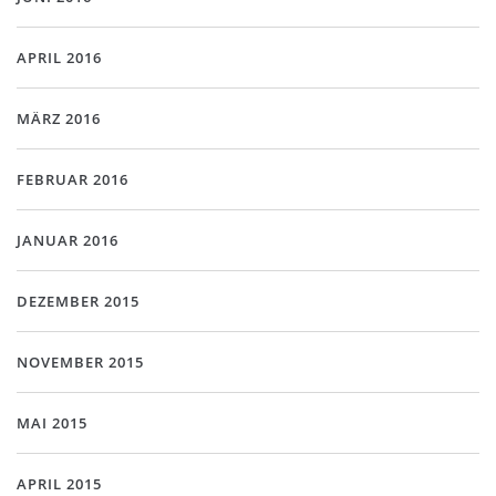
APRIL 2016
MÄRZ 2016
FEBRUAR 2016
JANUAR 2016
DEZEMBER 2015
NOVEMBER 2015
MAI 2015
APRIL 2015