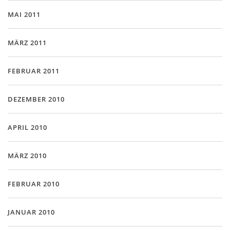
MAI 2011
MÄRZ 2011
FEBRUAR 2011
DEZEMBER 2010
APRIL 2010
MÄRZ 2010
FEBRUAR 2010
JANUAR 2010