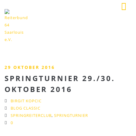
29 OKTOBER 2016
SPRINGTURNIER 29./30.
OKTOBER 2016
BIRGIT KOPCIC
BLOG CLASSIC
SPRINGREITERCLUB
,
SPRINGTURNIER
0