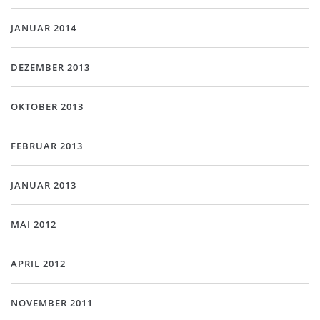
JANUAR 2014
DEZEMBER 2013
OKTOBER 2013
FEBRUAR 2013
JANUAR 2013
MAI 2012
APRIL 2012
NOVEMBER 2011