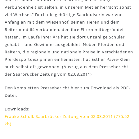
Verbundenheit ist selten, in unserem Metier herrscht sonst
viel Wechsel.“ Doch die gebürtige Saarlouiserin war von
Anfang an mit dem Wiesenhof, seinen Tieren und dem
Reiterbund 64 verbunden, den ihre Eltern mitbegründet
hatten. Im Laufe ihrer Ära hat sie dort unzählige Schüler
gehabt – und Gewinner ausgebildet. Neben Pferden und
Reitern, die regionale und nationale Preise in verschiedenen
Pferdesportdisziplinen einheimsten, hat Esther Pavie-Klein
auch selbst oft gewonnen. (Auszug aus dem Pressebericht
der Saarbrücker Zeitung vom 02.03.2011)
Den kompletten Pressebericht hier zum Download als PDF-
Datei.
Downloads:
Frauke Scholl, Saarbrücker Zeitung vom 02.03.2011 (775,52
kb)