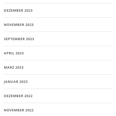
DEZEMBER 2023
NOVEMBER 2023
SEPTEMBER 2023
APRIL 2023
MÄRZ 2023
JANUAR 2023
DEZEMBER 2022
NOVEMBER 2022