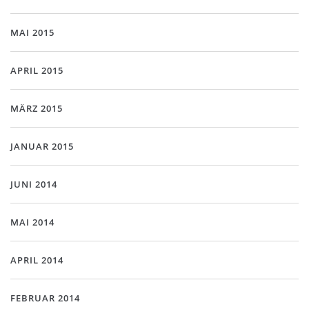
MAI 2015
APRIL 2015
MÄRZ 2015
JANUAR 2015
JUNI 2014
MAI 2014
APRIL 2014
FEBRUAR 2014