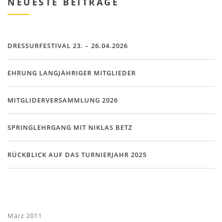
NEUESTE BEITRÄGE
DRESSURFESTIVAL 23. – 26.04.2026
EHRUNG LANGJÄHRIGER MITGLIEDER
MITGLIDERVERSAMMLUNG 2026
SPRINGLEHRGANG MIT NIKLAS BETZ
RÜCKBLICK AUF DAS TURNIERJAHR 2025
März 2011