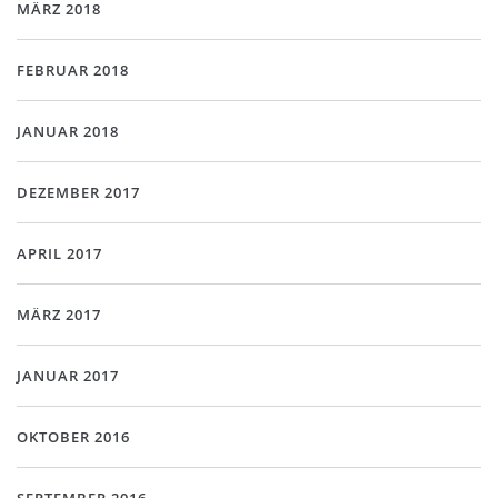
MÄRZ 2018
FEBRUAR 2018
JANUAR 2018
DEZEMBER 2017
APRIL 2017
MÄRZ 2017
JANUAR 2017
OKTOBER 2016