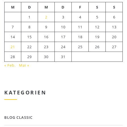
M
D
M
D
F
S
S
1
2
3
4
5
6
7
8
9
10
11
12
13
14
15
16
17
18
19
20
21
22
23
24
25
26
27
28
29
30
31
« Feb.
Mai »
KATEGORIEN
BLOG CLASSIC