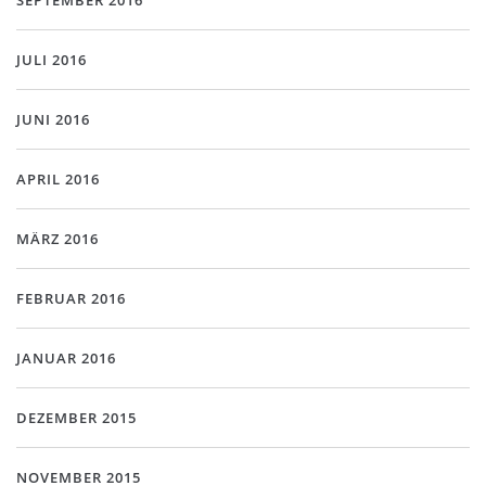
SEPTEMBER 2016
JULI 2016
JUNI 2016
APRIL 2016
MÄRZ 2016
FEBRUAR 2016
JANUAR 2016
DEZEMBER 2015
NOVEMBER 2015