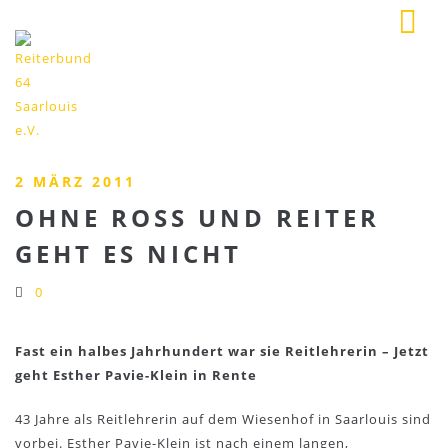
2 MÄRZ 2011
OHNE ROSS UND REITER
GEHT ES NICHT
0
Fast ein halbes Jahrhundert war sie Reitlehrerin – Jetzt
geht Esther Pavie-Klein in Rente
43 Jahre als Reitlehrerin auf dem Wiesenhof in Saarlouis sind
vorbei. Esther Pavie-Klein ist nach einem langen,