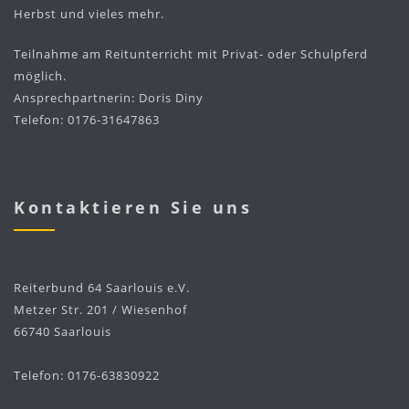
Herbst und vieles mehr.
Teilnahme am Reitunterricht mit Privat- oder Schulpferd
möglich.
Ansprechpartnerin: Doris Diny
Telefon: 0176-31647863
Kontaktieren Sie uns
Reiterbund 64 Saarlouis e.V.
Metzer Str. 201 / Wiesenhof
66740 Saarlouis
Telefon: 0176-63830922