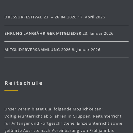
DRESSURFESTIVAL 23. – 26.04.2026
17. April 2026
EHRUNG LANGJÄHRIGER MITGLIEDER
23. Januar 2026
MITGLIDERVERSAMMLUNG 2026
8. Januar 2026
Reitschule
Unser Verein bietet u.a. folgende Möglichkeiten:
Voltigierunterricht ab 5 Jahren in Gruppen, Reitunterricht
für Anfänger und Fortgeschrittene, Einzelunterricht sowie
geführte Ausritte nach Vereinbarung von Frühjahr bis