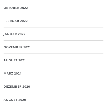
OKTOBER 2022
FEBRUAR 2022
JANUAR 2022
NOVEMBER 2021
AUGUST 2021
MÄRZ 2021
DEZEMBER 2020
AUGUST 2020