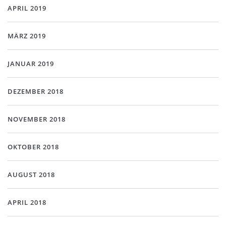
APRIL 2019
MÄRZ 2019
JANUAR 2019
DEZEMBER 2018
NOVEMBER 2018
OKTOBER 2018
AUGUST 2018
APRIL 2018